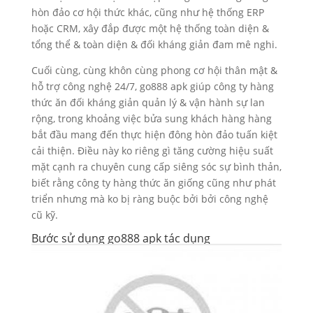
hòn đảo cơ hội thức khác, cũng như hệ thống ERP
hoặc CRM, xây đắp được một hệ thống toàn diện &
tổng thể & toàn diện & đối kháng giản đam mê nghi.
Cuối cùng, cùng khôn cùng phong cơ hội thân mật &
hỗ trợ công nghệ 24/7, go888 apk giúp công ty hàng
thức ăn đối kháng giản quản lý & vận hành sự lan
rộng, trong khoảng việc bửa sung khách hàng hàng
bắt đầu mang đến thực hiện đông hòn đảo tuấn kiệt
cải thiện. Điều này ko riêng gì tăng cường hiệu suất
mặt cạnh ra chuyên cung cấp siêng sóc sự bình thản,
biết rằng công ty hàng thức ăn giống cũng như phát
triển nhưng mà ko bị ràng buộc bởi bởi công nghệ
cũ kỹ.
Bước sử dụng go888 apk tác dụng