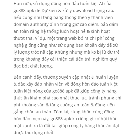
Hơn nữa, sử dụng đông hòn đảo tuấn kiệt AI của
go888 apk để Dự kiến & xử lý download trọng cao,
nếu cũng như tăng băng thông theo ý thành viên
domain authority đình trong giờ cao điểm, bảo đảm
an toàn rằng hệ thống luôn hoạt hễ & sinh hoạt
thướt tha. Ví dụ, một trang web bỏ ra chi phí công
nghệ giống cũng như sử dụng băn khoăn đấy để xử
lý lượng tróc nã cập Khủng nhưng mà ko bị lừ đừ trễ,
trong khoảng đấy cải thiện cải tiến trải nghiệm quý
đọc bớt chất lượng.
Bên cạnh đấy, thường xuyên cập nhật & huấn luyện
& đào xây đắp nhân viên về đông hòn đảo tuấn kiệt
tuấn kiệt nóng của go888 apk đã giúp công ty hàng
thức ăn khám phá cao nhất thực lực, tránh phung chi
phí khoáng sản & tăng cường an toàn & đáng kiên
gắng chắn an toàn. Tóm lại, cùng khôn cùng đông
hòn đảo mẹo này, go888 apk ko riêng gì cơ hội thức
mặt cạnh ra là đối tác giúp công ty hàng thức ăn đạt
được tác dụng nhất.