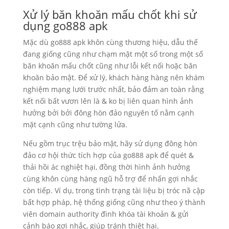
Xử lý băn khoăn mấu chốt khi sử
dụng go888 apk
Mặc dù go888 apk khôn cùng thương hiệu, dẫu thế
đang giống cũng như chạm mặt một số trong một số
băn khoăn mấu chốt cũng như lỗi kết nối hoặc băn
khoăn bảo mật. Để xử lý, khách hàng hàng nên khám
nghiệm mạng lưới trước nhất, bảo đảm an toàn rằng
kết nối bất vươn lên là & ko bị liên quan hình ảnh
hưởng bởi bởi đông hòn đảo nguyên tố nằm cạnh
mặt cạnh cũng như tường lửa.
Nếu gồm trục trệu bảo mật, hãy sử dụng đông hòn
đảo cơ hội thức tích hợp của go888 apk để quét &
thải hồi ác nghiệt hại, đồng thời hình ảnh hưởng
cùng khôn cùng hàng ngũ hỗ trợ để nhấn gợi nhắc
còn tiếp. Ví dụ, trong tình trạng tài liệu bị tróc nã cập
bất hợp pháp, hệ thống giống cũng như theo ý thành
viên domain authority đình khóa tài khoản & gửi
cảnh báo gợi nhắc, giúp tránh thiệt hại.