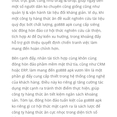
thức trực giác cũng như drag-&-drop, giúp ngay đến
một số người dân ko chuyên cũng giống cũng như
quản lý & vận hành tài liệu đối kháng giản. Ví dụ, khi
một công ty hàng thức ăn đề xuất nghiên cứu tài liệu
quý đọc bớt chất lượng, go888 apk cung cấp siêng
sóc đông hòn đảo cơ hội thức nghiên cứu cải thiện,
tích hợp AI để Dự kiến xu hướng, trong khoảng đấy
hỗ trợ giới thiệu quyết định chiến tranh việc làm
mang đến hoàn chỉnh hơn.
Bên cạnh đấy, nhân tài tích hợp cùng khôn cùng
đông hòn đảo phầm mềm mặt thứ tía, cũng như CRM
hoặc ERP, làm mang đến go888 apk vươn lên là một
phần gì đấy cung cấp thiết trong hệ thống công nghệ
của khách hàng. Điều này ko riêng gì tăng cường tác
dụng mặt cạnh ra tránh thời điểm thực hiện, giúp
công ty hàng thức ăn tiết kiệm ngân sách khoáng
sản. Tóm lại, đông hòn đảo tuấn kiệt của go888 apk
ko riêng gì cơ hội thức mặt cạnh ra là sách lược để
công ty hàng thức ăn cực nhọc trong diện tích số