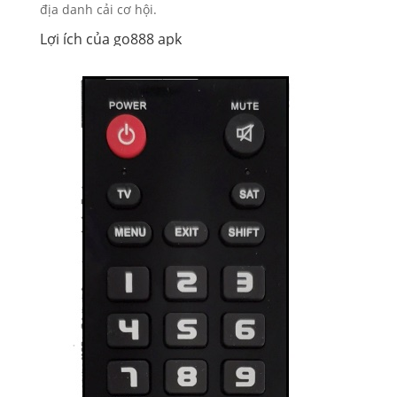
địa danh cải cơ hội.
Lợi ích của go888 apk