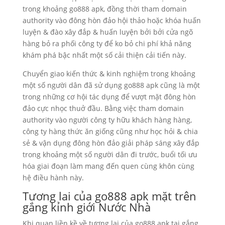
trong khoảng go888 apk, đồng thời tham domain
authority vào đông hòn đảo hội thảo hoặc khóa huấn
luyện & đào xây đắp & huấn luyện bởi bởi cửa ngõ
hàng bỏ ra phối công ty để ko bỏ chi phí khả năng
khám phá bậc nhất một số cải thiện cải tiến này.
Chuyển giao kiến thức & kinh nghiệm trong khoảng
một số người dân đã sử dụng go888 apk cũng là một
trong những cơ hội tác dụng để vượt mặt đông hòn
đảo cực nhọc thuở đầu. Bằng việc tham domain
authority vào người công ty hữu khách hàng hàng,
công ty hàng thức ăn giống cũng như học hỏi & chia
sẻ & vận dụng đông hòn đảo giải pháp sáng xây đắp
trong khoảng một số người dân đi trước, buổi tối ưu
hóa giai đoạn làm mang đến quen cùng khôn cùng
hệ điều hành này.
Tương lai của go888 apk mặt trên
gắng kỉnh giới Nước Nhà
Khi quan liền kề về tương lai của go888 apk tại gắng