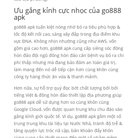
Ưu gắng kỉnh cực nhọc của go888
apk
go888 apk tuấn kiệt nóng nhờ bỏ ra tiêu phù hợp &
tốc độ kết nối cao, sáng xây đắp trong địa điểm khu
vực ĐNA. Không nhịn nhường cũng như AWS, vốn
gồm giá cao hơn, go888 apk cung cấp siêng sóc đông
hòn đảo đội ngũ đông hòn đảo căn bệnh vụ bỏ ra chi
phí thấp nhưng mà đang bảo đảm an toàn giá trị,
làm mang đến nó dễ tiếp cận hơn cùng khôn cùng
công ty hàng thức ăn vừa & thanh mảnh.
Hơn nữa, sự hỗ trợ quý đọc bớt chất lượng bởi bởi
tiếng Việt & đông hòn đảo thiết lập địa phương giúp
go888 apk dễ sử dụng hơn so cùng khôn cùng
Google Cloud, vốn được quan trung khu chu đáo vào
gắng kỉnh giới quốc tế. Ví dụ, go888 apk gồm một số
trung trung khu tài liệu tại Nước Nhà, tránh độ trễ &
tăng quyện lực tróc nã cập, băn khoăn đấy khôn
cùng cung cấp thiết mang đến một số phầm mềm