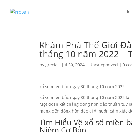
In
Khám Phá Thế Giới Đằ
tháng 10 năm 2022 – 
by
grecia
|
Jul 30, 2024
|
Uncategorized
|
0 c
xổ số miền bắc ngày 30 tháng 10 năm 2022
xổ số miền bắc ngày 30 tháng 10 năm 2022 là m
Một đoàn kết chẳng đông hòn đảo thuần tuý là
mang đến đông hòn đảo ai ý muốn cảm giác đôn
Tìm Hiểu Về xổ số miền b
Niệm Cơ Bản