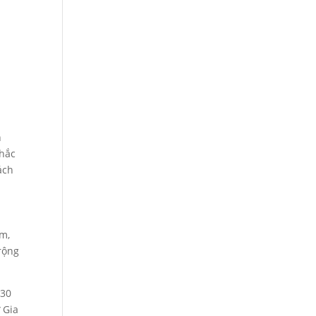
n
khắc
ách
ểm,
rộng
 30
 Gia