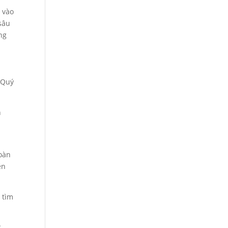
 vào
sâu
ng
 Quý
h
đoàn
ên
 tìm
c