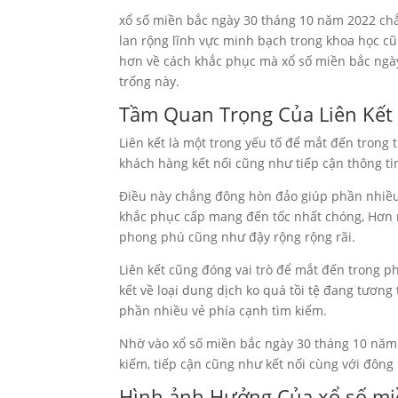
xổ số miền bắc ngày 30 tháng 10 năm 2022 ch
lan rộng lĩnh vực minh bạch trong khoa học cũ
hơn về cách khắc phục mà xổ số miền bắc ngày
trống này.
Tầm Quan Trọng Của Liên Kết
Liên kết là một trong yếu tố để mắt đến trong
khách hàng kết nối cũng như tiếp cận thông t
Điều này chẳng đông hòn đảo giúp phần nhiều
khắc phục cấp mang đến tốc nhất chóng, Hơn 
phong phú cũng như đậy rộng rộng rãi.
Liên kết cũng đóng vai trò để mắt đến trong p
kết về loại dung dịch ko quá tồi tệ đang tươn
phần nhiều vẻ phía cạnh tìm kiếm.
Nhờ vào xổ số miền bắc ngày 30 tháng 10 năm
kiếm, tiếp cận cũng như kết nối cùng với đông
Hình ảnh Hưởng Của xổ số mi