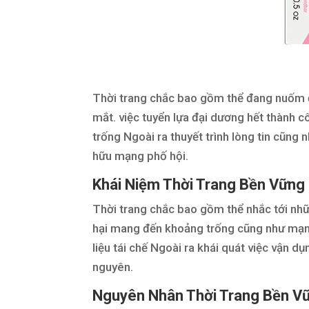
Thời trang chắc bao gồm thể đang nuốm 
mắt. việc tuyển lựa đại dương hết thành c
trống Ngoài ra thuyết trình lòng tin cũng
hữu mạng phố hội.
Khái Niệm Thời Trang Bền Vững
Thời trang chắc bao gồm thể nhắc tới nhữ
hại mang đến khoảng trống cũng như mạng 
liệu tái chế Ngoài ra khái quát việc vận 
nguyên.
Nguyên Nhân Thời Trang Bền V