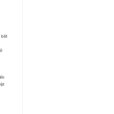
 bắt
sở
đến
vật