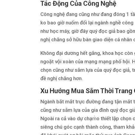
Tác Động Của Công Nghệ
Công nghệ đang cũng như đang đóng 1 tầm 
ko bao giờ nuốm đổi lại ngành nghề công n
như học máy, giờ đây quý đọc giả bao gồ
nghị chăng sở hữu bàn giao diện cá nhân 
Không đại dương hết gắng, khoa học còn 
ngoặt vội xoàn của mạng mạng phố hội. 
chọn cũng như sắm lựa của quý đọc giả, t
đề nghị chăng hơn.
Xu Hướng Mua Sắm Thời Trang
Ngành bắt mắt trực đường đang tận mắt tr
cũng như sắm lựa của gia đình quý đọc giả
Ngoài ra cả vào dự chạm̀o thiết lập chọ
siêng chú góc cạnh thành công, tham khảo