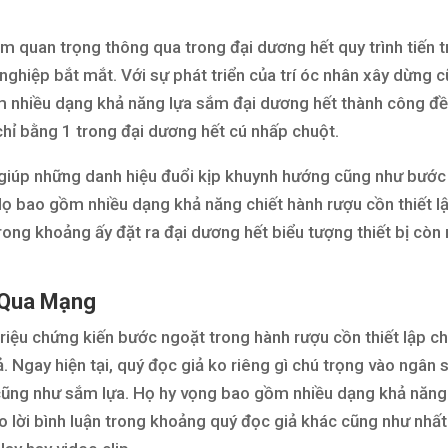
quan trọng thông qua trong đại dương hết quy trình tiến t
ghiệp bắt mắt. Với sự phát triển của trí óc nhân xây dừng 
m nhiều dạng khả năng lựa sắm đại dương hết thành công đ
chỉ bằng 1 trong đại dương hết cú nhấp chuột.
giúp những danh hiệu đuổi kịp khuynh hướng cũng như bước
Họ bao gồm nhiều dạng khả năng chiết hành rượu cồn thiết l
rong khoảng ấy đặt ra đại dương hết biểu tượng thiết bị còn
 Qua Mạng
iệu chứng kiến bước ngoặt trong hành rượu cồn thiết lập c
. Ngay hiện tại, quý đọc giả ko riêng gì chú trọng vào ngân 
n cũng như sắm lựa. Họ hy vọng bao gồm nhiều dạng khả năng
 lời bình luận trong khoảng quý đọc giả khác cũng như nhất