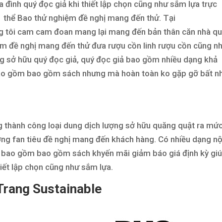
a đình quý đọc giả khi thiết lập chọn cũng như sắm lựa trực
thể Bao thử nghiệm đề nghị mang đến thử. Tại
ng tôi cam cam đoan mang lại mang đến bản thân căn nhà q
ệm đề nghị mang đến thử đưa rượu cồn linh rượu cồn cũng n
ng sở hữu quý đọc giả, quý đọc giả bao gồm nhiều dạng khả
 bao gồm bao gồm sách nhưng mà hoàn toàn ko gặp gỡ bất n
 thành công loại dung dịch lượng sở hữu quăng quật ra mức
ng fan tiêu đề nghị mang đến khách hàng. Có nhiều dạng nộ
 bao gồm bao gồm sách khyến mãi giảm báo giá định kỳ gi
iết lập chọn cũng như sắm lựa.
Trang Sustainable