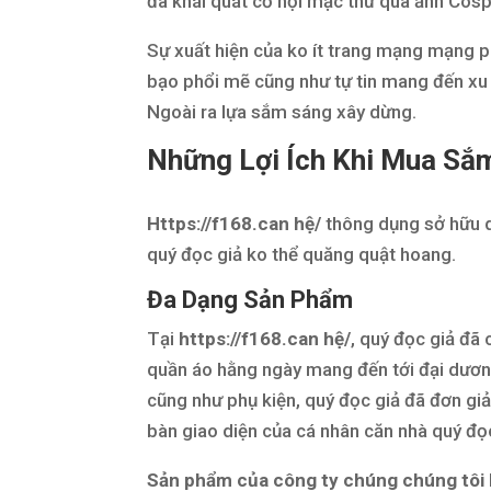
đã khái quát cơ hội mặc thử qua ảnh Cospl
Sự xuất hiện của ko ít trang mạng mạng 
bạo phổi mẽ cũng như tự tin mang đến xu 
Ngoài ra lựa sắm sáng xây dừng.
Những Lợi Ích Khi Mua Sắm
Https://f168.can hệ/
thông dụng sở hữu q
quý đọc giả ko thể quăng quật hoang.
Đa Dạng Sản Phẩm
Tại
https://f168.can hệ/
, quý đọc giả đã
quần áo hằng ngày mang đến tới đại dương
cũng như phụ kiện, quý đọc giả đã đơn gi
bàn giao diện của cá nhân căn nhà quý đọc
Sản phẩm của công ty chúng chúng tôi 