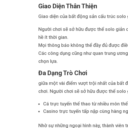
Giao Diện Thân Thiện
Giao diện của bất động sản cấu trúc solo 
Người chơi sẽ sở hữu được thể solo giản 
hề ít thời gian.
Mọi thông báo không thể đầy đủ được điề
Các công dụng cũng như quan trung ương, lọ
chọn lựa.
Đa Dạng Trò Chơi
giữa một vài điểm vượt trội nhất của bất đ
chơi. Người chơi sẽ sở hữu được thể solo 
Cá trực tuyến thể thao từ nhiều môn th
Casino trực tuyến tấp nập cùng hàng ngh
Nhờ sự những ngoại hình này, thành viên 