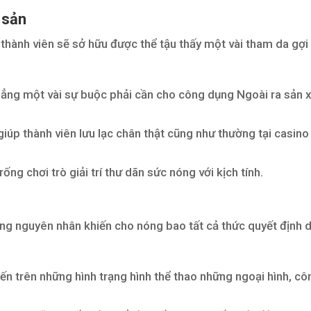
 sản
i thành viên sẽ sở hữu được thể tậu thấy một vài tham da gợi
hẳng một vài sự buộc phải cần cho công dụng Ngoài ra sản 
giúp thành viên lưu lạc chân thật cũng như thường tại casino
g chơi trò giải trí thư dãn sức nóng với kịch tính.
rong nguyên nhân khiến cho nóng bao tất cả thức quyết định d
ến trên những hình trạng hình thể thao những ngoại hình, cô