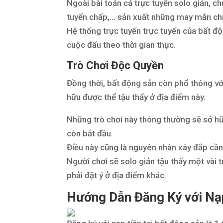
Ngoài bài toán cá trực tuyến solo giản, c
tuyến chấp,… sản xuất những may mắn chiế
Hệ thống trực tuyến trực tuyến của bất độ
cuộc đấu theo thời gian thực.
Trò Chơi Độc Quyền
Đồng thời, bất động sản còn phổ thông với
hữu được thể tậu thấy ở địa điểm này.
Những trò chơi này thông thường sẽ sở hữ
còn bắt đầu.
Điều này cũng là nguyên nhân xây đắp cần
Người chơi sẽ solo giản tậu thấy một vài 
phải đặt ý ở địa điểm khác.
Hướng Dẫn Đăng Ký với Nạp