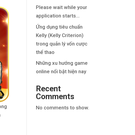
Please wait while your
application starts…
Ứng dụng tiêu chuẩn
Kelly (Kelly Criterion)
trong quản lý vốn cược
thể thao
Những xu hướng game
online nổi bật hiện nay
Recent
Comments
rong
No comments to show.
n