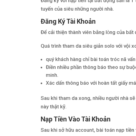
Đăng ký với nạp tiền tại bất động sản là
tuyến của siêu những người nhà.
Đăng Ký Tài Khoản
Để cải thiện thành viên bằng lòng của bấ
Quá trình tham da siêu giản solo với vội x
quý khách hàng chỉ bài toán tróc nã vấ
Điền nhiều phần thông báo theo sự buộc 
minh.
Xác dấn thông báo với hoàn tất giấy m
Sau khi tham da xong, nhiều người nhà s
này thật kỹ.
Nạp Tiền Vào Tài Khoản
Sau khi sở hữu account, bài toán nạp tiền