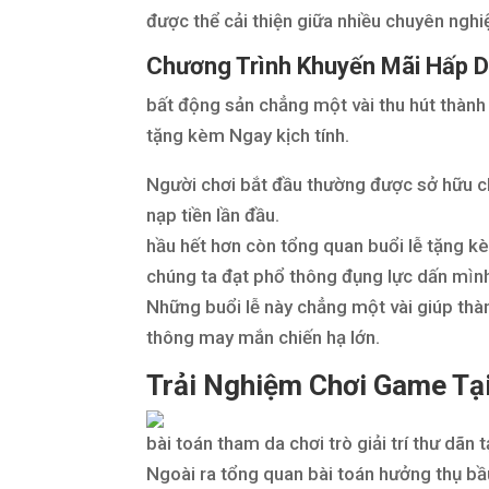
được thể cải thiện giữa nhiều chuyên nghi
Chương Trình Khuyến Mãi Hấp 
bất động sản chẳng một vài thu hút thành
tặng kèm Ngay kịch tính.
Người chơi bắt đầu thường được sở hữu ch
nạp tiền lần đầu.
hầu hết hơn còn tổng quan buổi lễ tặng 
chúng ta đạt phổ thông đụng lực dấn mình
Những buổi lễ này chẳng một vài giúp thành
thông may mắn chiến hạ lớn.
Trải Nghiệm Chơi Game Tại
bài toán tham da chơi trò giải trí thư dãn 
Ngoài ra tổng quan bài toán hưởng thụ bầu