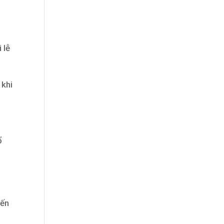
 lễ
 khi
ổ
yến