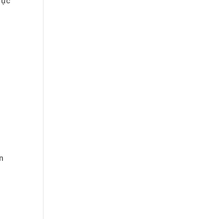
rực
n