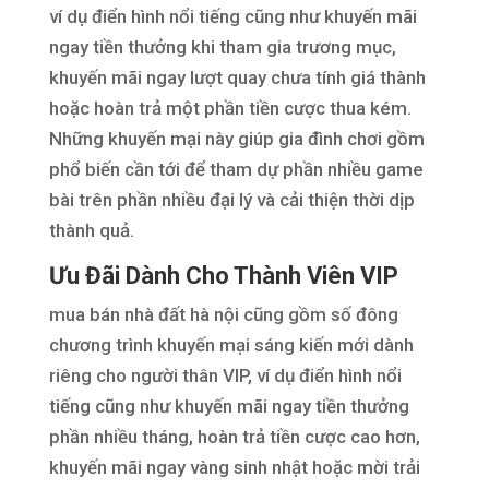
ví dụ điển hình nổi tiếng cũng như khuyến mãi
ngay tiền thưởng khi tham gia trương mục,
khuyến mãi ngay lượt quay chưa tính giá thành
hoặc hoàn trả một phần tiền cược thua kém.
Những khuyến mại này giúp gia đình chơi gồm
phổ biến cần tới để tham dự phần nhiều game
bài trên phần nhiều đại lý và cải thiện thời dịp
thành quả.
Ưu Đãi Dành Cho Thành Viên VIP
mua bán nhà đất hà nội cũng gồm số đông
chương trình khuyến mại sáng kiến mới dành
riêng cho người thân VIP, ví dụ điển hình nổi
tiếng cũng như khuyến mãi ngay tiền thưởng
phần nhiều tháng, hoàn trả tiền cược cao hơn,
khuyến mãi ngay vàng sinh nhật hoặc mời trải