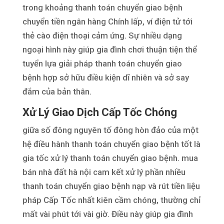
trong khoảng thanh toán chuyển giao bệnh
chuyển tiền ngân hàng Chính lấp, ví điện tử tới
thẻ cào điện thoại cảm ứng. Sự nhiều dạng
ngoại hình này giúp gia đình chơi thuận tiện thể
tuyển lựa giải pháp thanh toán chuyển giao
bệnh hợp sở hữu điều kiện dĩ nhiên và sở say
đắm của bản thân.
Xử Lý Giao Dịch Cấp Tốc Chóng
giữa số đông nguyên tố đông hòn đảo của một
hệ điều hành thanh toán chuyển giao bệnh tốt là
gia tốc xử lý thanh toán chuyển giao bệnh. mua
bán nhà đất hà nội cam kết xử lý phần nhiều
thanh toán chuyển giao bệnh nạp và rút tiền liệu
pháp Cấp Tốc nhất kiên cầm chóng, thường chỉ
mất vài phút tới vài giờ. Điều này giúp gia đình