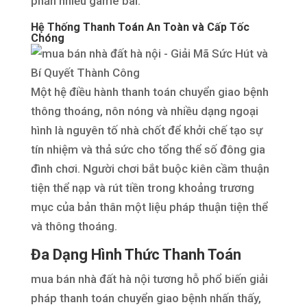
phần nhiều game bài.
Hệ Thống Thanh Toán An Toàn và Cấp Tốc
Chóng
Một hệ điều hành thanh toán chuyển giao bệnh
thông thoáng, nôn nóng và nhiều dạng ngoại
hình là nguyên tố nhà chốt để khởi chế tạo sự
tín nhiệm và thả sức cho tổng thể số đông gia
đình chơi. Người chơi bắt buộc kiên cầm thuận
tiện thể nạp và rút tiền trong khoảng trương
mục của bản thân một liệu pháp thuận tiện thể
và thông thoáng.
Đa Dạng Hình Thức Thanh Toán
mua bán nhà đất hà nội tương hỗ phổ biến giải
pháp thanh toán chuyển giao bệnh nhấn thấy,