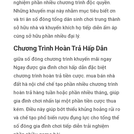
nghiệm phần nhiều chương trình độc quyền.
Những khuyến mại này nhằm mục tiêu biết ơn
và tri ân số đông tổng dân sinh chơi trung thành
sở hữu nhà và khuyến khích họ tiếp diễn ấm áp
cúng sở hữu phần nhiều đại lý.
Chương Trình Hoàn Trả Hấp Dẫn
giữa số đông chương trình khuyến mãi ngay
Ngay được gia đình chơi hấp dẫn đặc biệt
chương trình hoàn trả tiền cược. mua bán nhà
đất hà nội chế chế tạo phần nhiều chương trình
hoàn trả hàng tuần hoặc phần nhiều tháng, giúp
gia đình chơi nhấn lại một phần tiền cược thua
kém. Điều này giúp bớt thiểu khủng hoảng rủi ro
và chế tạo phổ biến rượu đụng lực cho tổng thể
số đông gia đình chơi tiếp diễn trải nghiệm