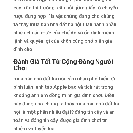
cậy trên thị trường. câu hỏi gồm giấy tờ chuyển
rượu đụng hợp lí là vật chứng đang cho chúng
ta thấy mua bán nhà đất hà nội tuân hành phần
nhiều chuẩn mực của chế độ và ổn định mệnh
lệnh và quyền lợi của khôn cùng phổ biến gia
đình chơi.
Đánh Giá Tốt Từ Cộng Đồng Người
Chơi
mua bán nhà đất hà nội cảm nhấn phổ biến lời
bình luận lành táo Apple bạo và tích rất trong
khoảng anh em đồng minh gia đình chơi. Điều
này đang cho chúng ta thấy mua bán nhà đất hà
nội là một phần nhiều đại lý đáng tin cậy và an
toàn và đáng tin cậy, được gia đình chơi tín
nhiệm và tuyển lựa.