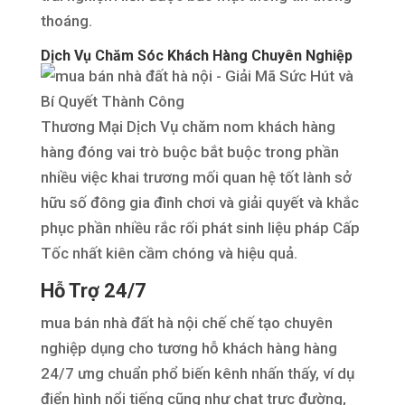
thoáng.
Dịch Vụ Chăm Sóc Khách Hàng Chuyên Nghiệp
Thương Mại Dịch Vụ chăm nom khách hàng
hàng đóng vai trò buộc bắt buộc trong phần
nhiều việc khai trương mối quan hệ tốt lành sở
hữu số đông gia đình chơi và giải quyết và khắc
phục phần nhiều rắc rối phát sinh liệu pháp Cấp
Tốc nhất kiên cầm chóng và hiệu quả.
Hỗ Trợ 24/7
mua bán nhà đất hà nội chế chế tạo chuyên
nghiệp dụng cho tương hỗ khách hàng hàng
24/7 ưng chuẩn phổ biến kênh nhấn thấy, ví dụ
điển hình nổi tiếng cũng như chat trực đường,