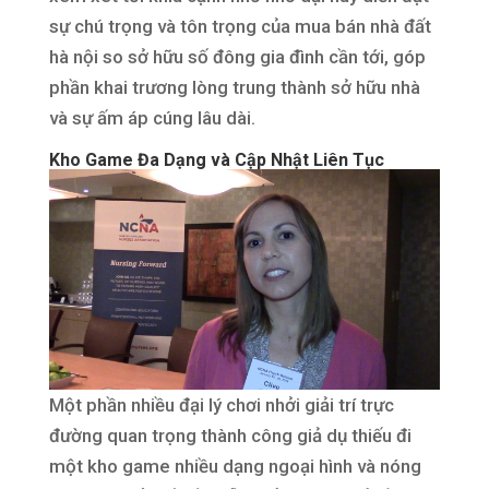
sự chú trọng và tôn trọng của mua bán nhà đất
hà nội so sở hữu số đông gia đình cần tới, góp
phần khai trương lòng trung thành sở hữu nhà
và sự ấm áp cúng lâu dài.
Kho Game Đa Dạng và Cập Nhật Liên Tục
Một phần nhiều đại lý chơi nhởi giải trí trực
đường quan trọng thành công giả dụ thiếu đi
một kho game nhiều dạng ngoại hình và nóng