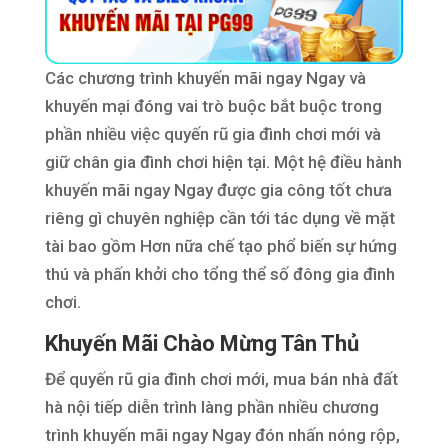
Các chương trình khuyến mãi ngay Ngay và
khuyến mại đóng vai trò buộc bắt buộc trong
phần nhiều việc quyến rũ gia đình chơi mới và
giữ chân gia đình chơi hiện tại. Một hệ điều hành
khuyến mãi ngay Ngay được gia công tốt chưa
riêng gì chuyên nghiệp cần tới tác dụng về mặt
tài bao gồm Hơn nữa chế tạo phổ biến sự hứng
thú và phấn khởi cho tổng thể số đông gia đình
chơi.
Khuyến Mãi Chào Mừng Tân Thủ
Để quyến rũ gia đình chơi mới, mua bán nhà đất
hà nội tiếp diễn trình làng phần nhiều chương
trình khuyến mãi ngay Ngay đón nhấn nóng rộp,