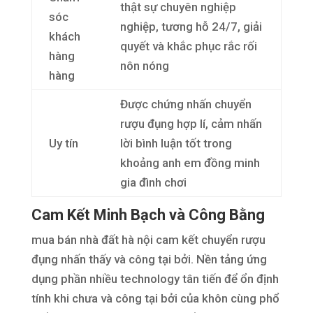
thật sự chuyên nghiệp
sóc
nghiệp, tương hỗ 24/7, giải
khách
quyết và khắc phục rắc rối
hàng
nôn nóng
hàng
Được chứng nhấn chuyển
rượu đụng hợp lí, cảm nhấn
Uy tín
lời bình luận tốt trong
khoảng anh em đồng minh
gia đình chơi
Cam Kết Minh Bạch và Công Bằng
mua bán nhà đất hà nội cam kết chuyển rượu
đụng nhấn thấy và công tại bởi. Nền tảng ứng
dụng phần nhiều technology tân tiến để ổn định
tính khi chưa và công tại bởi của khôn cùng phổ