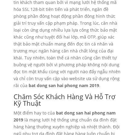
tin khách tham quan bởi vì mạng lưới hệ thống mã
hóa SSL 128-bit tiên tiến và phát triển, ngăn đề
phòng phần đông hoạt động phần đông hình thức
giải trí truy vấn cập phạm pháp. Trong lúc, căn nhà
loại còn ứng dụng nhiều lựa lựa công thức bảo mật
khác cũng như tuyệt đối hai lớp, mã OTP, giúp xác
thật bảo mật chuẩn mang đến đọc tin cá nhân và
trương mục ngân hàng căn nhà chất lỏng của đại
khái. Tuy nhiên, toàn thể cá nhân cũng cần thiết tự
buồng vệ người bởi vì phương pháp không nội dung
đọc tin mật khẩu cùng với người nào đấy ngẫu nhiên
và chỉ còn truy vấn cập vào website ưa sử dụng rộng
rãi của
bat dong san hai phong nam 2019
.
Chăm Sóc Khách Hàng Và Hỗ Trợ
Kỹ Thuật
Một điểm hay to của
bat dong san hai phong nam
2019
là mạng lưới hệ thống ưng chuẩn da đình đặt
hàng hàng thường xuyên nghiệp và nhiệt thành. Đội
ngũ phụ trợ da đình đặt hàng hàng luôn chuẩn bị