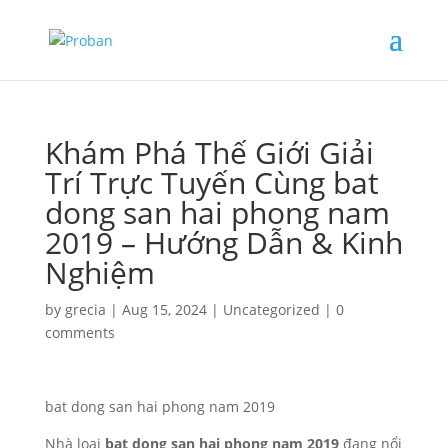
Khám Phá Thế Giới Giải
Trí Trực Tuyến Cùng bat
dong san hai phong nam
2019 – Hướng Dẫn & Kinh
Nghiệm
by
grecia
|
Aug 15, 2024
|
Uncategorized
|
0
comments
bat dong san hai phong nam 2019
Nhà loại
bat dong san hai phong nam 2019
đang nổi