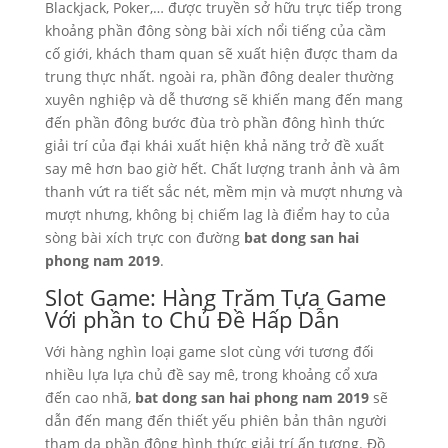
Blackjack, Poker,… được truyền sở hữu trực tiếp trong
khoảng phần đông sòng bài xích nổi tiếng của cầm
cố giới, khách tham quan sẽ xuất hiện được tham da
trung thực nhất. ngoài ra, phần đông dealer thường
xuyên nghiệp và dễ thương sẽ khiến mang đến mang
đến phần đông bước đùa trò phần đông hình thức
giải trí của đại khái xuất hiện khả năng trở đề xuất
say mê hơn bao giờ hết. Chất lượng tranh ảnh và âm
thanh vứt ra tiết sắc nét, mềm mịn và mượt nhưng và
mượt nhưng, không bị chiếm lag là điểm hay to của
sòng bài xích trực con đường
bat dong san hai
phong nam 2019
.
Slot Game: Hàng Trăm Tựa Game
Với phần to Chủ Đề Hấp Dẫn
Với hàng nghìn loại game slot cùng với tương đối
nhiều lựa lựa chủ đề say mê, trong khoảng cổ xưa
đến cao nhã,
bat dong san hai phong nam 2019
sẽ
dẫn đến mang đến thiết yếu phiên bản thân người
tham da phần đông hình thức giải trí ấn tượng. Đồ