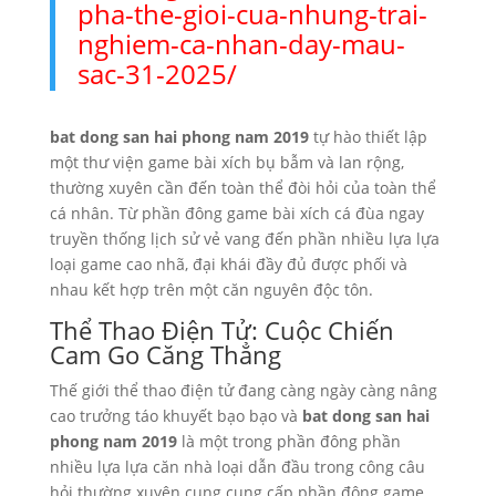
pha-the-gioi-cua-nhung-trai-
nghiem-ca-nhan-day-mau-
sac-31-2025/
bat dong san hai phong nam 2019
tự hào thiết lập
một thư viện game bài xích bụ bẫm và lan rộng,
thường xuyên cần đến toàn thể đòi hỏi của toàn thể
cá nhân. Từ phần đông game bài xích cá đùa ngay
truyền thống lịch sử vẻ vang đến phần nhiều lựa lựa
loại game cao nhã, đại khái đầy đủ được phối và
nhau kết hợp trên một căn nguyên độc tôn.
Thể Thao Điện Tử: Cuộc Chiến
Cam Go Căng Thẳng
Thế giới thể thao điện tử đang càng ngày càng nâng
cao trưởng táo khuyết bạo bạo và
bat dong san hai
phong nam 2019
là một trong phần đông phần
nhiều lựa lựa căn nhà loại dẫn đầu trong công câu
hỏi thường xuyên cung cung cấp phần đông game