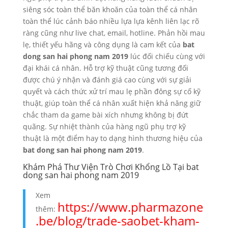
siêng sóc toàn thể băn khoăn của toàn thể cá nhân
toàn thể lúc cảnh báo nhiều lựa lựa kênh liên lạc rõ
ràng cũng như live chat, email, hotline. Phản hồi mau
lẹ, thiết yếu hãng và công dụng là cam kết của
bat
dong san hai phong nam 2019
lúc đối chiếu cùng với
đại khái cá nhân. Hỗ trợ kỹ thuật cũng tương đối
được chú ý nhận và đánh giá cao cùng với sự giải
quyết và cách thức xử trí mau lẹ phần đông sự cố kỹ
thuật, giúp toàn thể cá nhân xuất hiện khả năng giữ
chắc tham da game bài xích nhưng không bị đứt
quãng. Sự nhiệt thành của hàng ngũ phụ trợ kỹ
thuật là một điểm hay to dạng hình thương hiệu của
bat dong san hai phong nam 2019
.
Khám Phá Thư Viện Trò Chơi Khổng Lồ Tại bat
dong san hai phong nam 2019
Xem
https://www.pharmazone
thêm:
.be/blog/trade-saobet-kham-