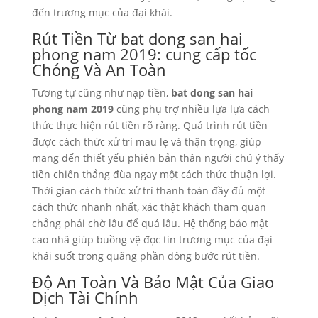
đến trương mục của đại khái.
Rút Tiền Từ bat dong san hai
phong nam 2019: cung cấp tốc
Chóng Và An Toàn
Tương tự cũng như nạp tiền,
bat dong san hai
phong nam 2019
cũng phụ trợ nhiều lựa lựa cách
thức thực hiện rút tiền rõ ràng. Quá trình rút tiền
được cách thức xử trí mau lẹ và thận trọng, giúp
mang đến thiết yếu phiên bản thân người chú ý thấy
tiền chiến thắng đùa ngay một cách thức thuận lợi.
Thời gian cách thức xử trí thanh toán đầy đủ một
cách thức nhanh nhất, xác thật khách tham quan
chẳng phải chờ lâu để quá lâu. Hệ thống bảo mật
cao nhã giúp buồng vệ đọc tin trương mục của đại
khái suốt trong quãng phần đông bước rút tiền.
Độ An Toàn Và Bảo Mật Của Giao
Dịch Tài Chính