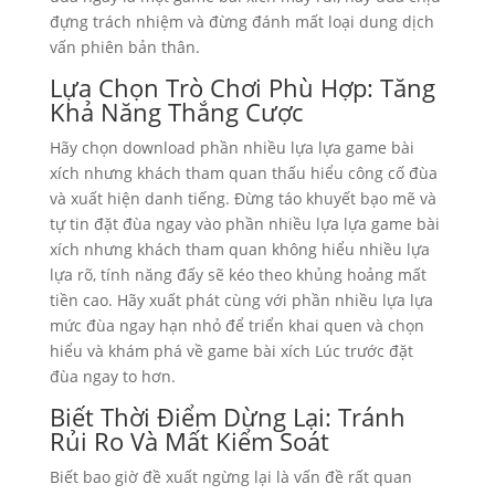
đựng trách nhiệm và đừng đánh mất loại dung dịch
vấn phiên bản thân.
Lựa Chọn Trò Chơi Phù Hợp: Tăng
Khả Năng Thắng Cược
Hãy chọn download phần nhiều lựa lựa game bài
xích nhưng khách tham quan thấu hiểu công cố đùa
và xuất hiện danh tiếng. Đừng táo khuyết bạo mẽ và
tự tin đặt đùa ngay vào phần nhiều lựa lựa game bài
xích nhưng khách tham quan không hiểu nhiều lựa
lựa rõ, tính năng đấy sẽ kéo theo khủng hoảng mất
tiền cao. Hãy xuất phát cùng với phần nhiều lựa lựa
mức đùa ngay hạn nhỏ để triển khai quen và chọn
hiểu và khám phá về game bài xích Lúc trước đặt
đùa ngay to hơn.
Biết Thời Điểm Dừng Lại: Tránh
Rủi Ro Và Mất Kiểm Soát
Biết bao giờ đề xuất ngừng lại là vấn đề rất quan