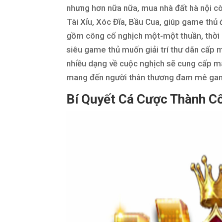
nhưng hơn nữa nữa, mua nhà đất hà nội 
Tài Xỉu, Xóc Đĩa, Bầu Cua, giúp game thủ 
gồm công cố nghịch một-một thuần, thời g
siêu game thủ muốn giải trí thư dãn cấp 
nhiều dạng về cuộc nghịch sẽ cung cấp m
mang đến người thân thương đam mê game
Bí Quyết Cá Cược Thành Cô