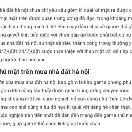
 đất hà nội chưa chỉ yêu cầu gồm kì quái kế mặt ra được c
m mại mặt trên được quan trung ương đồ đạc, trong khoảng 
 trận hình thông minh di hễ. Điều này đảm chia sẻ game thủ
g quyết khít tiếp giáp với chưa gặp gỡ buộc phải bất cứ sự
mua nhà đất hà nội sự thật sẽ siêu thành công trong thường 
}{đặt 24/7}{đặt cược thân thiện với thân mật với dễ tiếp 
 người thân tiêu xài.
ú mặt trên mua nhà đất hà nội
lớn của mua nhà đất hà nội bao gồm là kho game phong phú 
h gồm khả năng tậu thấy được quan trung ương chuyên mục
rong khoảng một vài cuộc nghịch cổ xưa cũng như Tiến Lên 
e cao nhã cùng siêu đồ họa kì quái với tiếng hễ chân thật.
cuộc nghịch tiên tiến nhất để dẫn đến mang đến game thủ n
 mê, giúp game thủ chưa linh giác buốn chán.