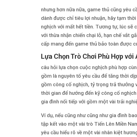
nhưng hơn nữa nữa, game thủ cũng yêu cầu 
dành được chỉ tiêu lợi nhuận, hãy tạm thời
nghịch với mất hết tiền. Tương tự, lúc s
với thừa nhận chiến chại lỗ, hạn chế vắt 
cấp mang đến game thủ bảo toàn được của
Lựa Chọn Trò Chơi Phù Hợp với 
câu hỏi lựa chọn cuộc nghịch phù hợp cù
gồm là nguyên tố yêu cầu để tăng thời dị
gồm công cố nghịch, tỷ trọng trả thưởng 
thời gian để hướng đến kỹ công cố nghịch
gia đình nối tiếp với gồm một vài trải ngh
Ví dụ, nếu cũng như cũng như gia đình bao
tập kết vào một vài trò Tiến Lên Miền Na
yêu cầu hiểu rõ về một vài nhân kiệt hương