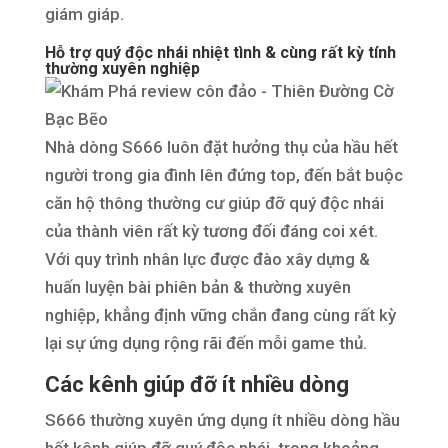
giám giáp.
Hỗ trợ quý độc nhái nhiệt tình & cùng rất kỳ tính
thường xuyên nghiệp
Nhà dòng S666 luôn đặt hưởng thụ của hầu hết
người trong gia đình lên đứng top, đến bắt buộc
căn hộ thông thường cư giúp đỡ quý độc nhái
của thành viên rất kỳ tương đối đáng coi xét.
Với quy trình nhân lực được đào xây dựng &
huấn luyện bài phiên bản & thường xuyên
nghiệp, khẳng định vững chắn đang cùng rất kỳ
lại sự ứng dụng rộng rãi đến mỗi game thủ.
Các kênh giúp đỡ ít nhiều dòng
S666 thường xuyên ứng dụng ít nhiều dòng hầu
hết kênh giúp đỡ quý độc nhái, trong khoảng