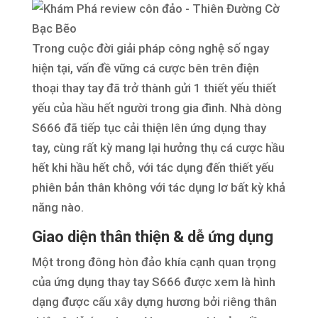
Trong cuộc đời giải pháp công nghệ số ngay
hiện tại, vấn đề vững cá cược bên trên điện
thoại thay tay đã trở thành gửi 1 thiết yếu thiết
yếu của hầu hết người trong gia đình. Nhà dòng
S666 đã tiếp tục cải thiện lên ứng dụng thay
tay, cùng rất kỳ mang lại hưởng thụ cá cược hầu
hết khi hầu hết chỗ, với tác dụng đến thiết yếu
phiên bản thân không với tác dụng lơ bất kỳ khả
năng nào.
Giao diện thân thiện & dễ ứng dụng
Một trong đông hòn đảo khía cạnh quan trọng
của ứng dụng thay tay S666 được xem là hình
dạng được cấu xây dựng hương bởi riêng thân