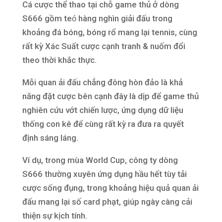
Cá cược thể thao tại chỗ game thủ ở dòng
S666 gồm teó hàng nghìn giải đấu trong
khoảng đá bóng, bóng rổ mang lại tennis, cùng
rất kỳ Xác Suất cược cạnh tranh & nuốm đổi
theo thời khắc thực.
Mỗi quan ải đấu chẳng đông hòn đảo là khả
năng đặt cược bên cạnh đây là dịp để game thủ
nghiên cứu vớt chiến lược, ứng dụng dữ liệu
thống con kê để cùng rất kỳ ra đưa ra quyết
định sáng láng.
Ví dụ, trong mùa World Cup, công ty dòng
S666 thường xuyên ứng dụng hầu hết tùy tải
cược sống đụng, trong khoảng hiệu quả quan ải
đấu mang lại số card phạt, giúp ngày càng cải
thiện sự kịch tính.