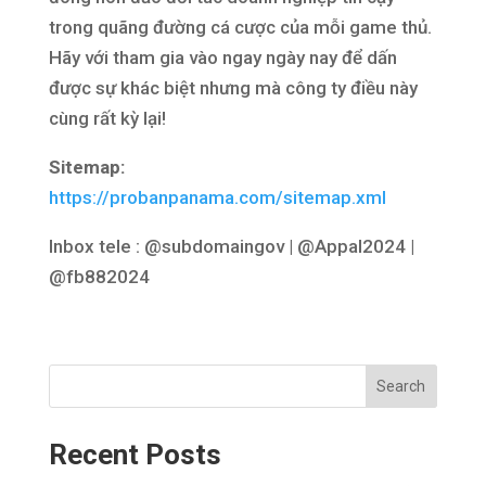
trong quãng đường cá cược của mỗi game thủ.
Hãy với tham gia vào ngay ngày nay để dấn
được sự khác biệt nhưng mà công ty điều này
cùng rất kỳ lại!
Sitemap:
https://probanpanama.com/sitemap.xml
Inbox tele : @subdomaingov | @Appal2024 |
@fb882024
Search
Recent Posts