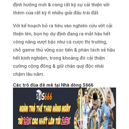
định hướng mới & cùng rất kỳ sự cải thiện với
thêm của rất kỳ ít nhiều giải đấu trái đất.
Với kế hoạch bỏ ra tiêu vào nghiên cứu vớt cải
thiện lên, bọn họ dự định đang ra mắt hầu hết
công năng vượt bậc như cá cược thị trường,
chỗ game thủ vững xúc tiến & phân tách sẻ hầu
hết kinh nghiệm, trong khoảng đó cải thiện
cường cộng đồng & giữ chân quý độc nhái
chậm lâu năm.
Các trò đùa đê mê tại Nhà dòng S666