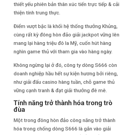
thiết yếu phiên bản thân xúc tiến trực tiếp & cải
thiện tính trung thực.
Điểm vượt bậc là khối hệ thống thưởng Khủng,
cùng rất kỳ đông hòn đảo giải jackpot vững lên
mang lại hàng triệu đô la Mỹ, cuốn hút hàng
nghìn game thủ với tham gia vào hàng ngày.
Không ngừng lại ở đó, công ty dòng S666 còn
doanh nghiệp hầu hết sự kiện hương bởi riêng,
như giải đấu casino hàng tuần, chỗ game thủ
vững cạnh tranh & đạt giải thưởng đê mê.
Tính năng trở thành hóa trong trò
đùa
Một trong đông hòn đảo công năng trở thành
hóa trong chống dòng S666 là gắn vào giải