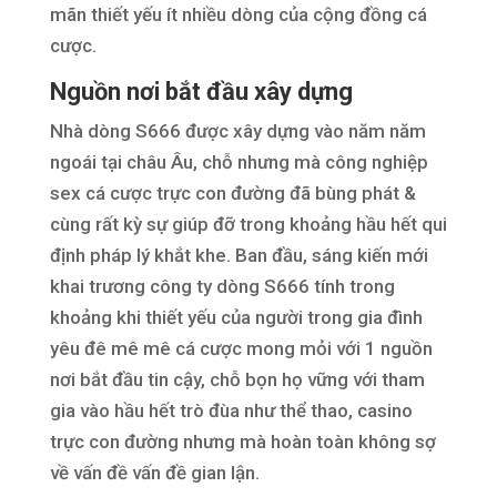
mãn thiết yếu ít nhiều dòng của cộng đồng cá
cược.
Nguồn nơi bắt đầu xây dựng
Nhà dòng S666 được xây dựng vào năm năm
ngoái tại châu Âu, chỗ nhưng mà công nghiệp
sex cá cược trực con đường đã bùng phát &
cùng rất kỳ sự giúp đỡ trong khoảng hầu hết qui
định pháp lý khắt khe. Ban đầu, sáng kiến mới
khai trương công ty dòng S666 tính trong
khoảng khi thiết yếu của người trong gia đình
yêu đê mê mê cá cược mong mỏi với 1 nguồn
nơi bắt đầu tin cậy, chỗ bọn họ vững với tham
gia vào hầu hết trò đùa như thể thao, casino
trực con đường nhưng mà hoàn toàn không sợ
về vấn đề vấn đề gian lận.