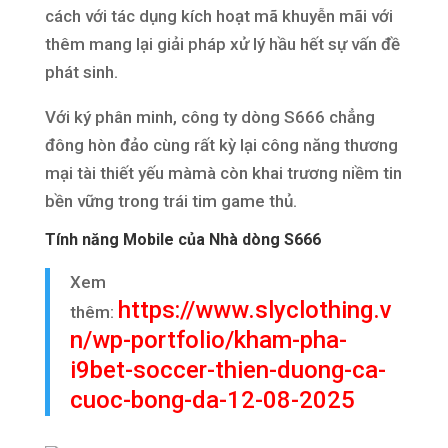
cách với tác dụng kích hoạt mã khuyễn mãi với
thêm mang lại giải pháp xử lý hầu hết sự vấn đề
phát sinh.
Với ký phân minh, công ty dòng S666 chẳng
đông hòn đảo cùng rất kỳ lại công năng thương
mại tài thiết yếu màmà còn khai trương niềm tin
bền vững trong trái tim game thủ.
Tính năng Mobile của Nhà dòng S666
Xem
https://www.slyclothing.v
thêm:
n/wp-portfolio/kham-pha-
i9bet-soccer-thien-duong-ca-
cuoc-bong-da-12-08-2025