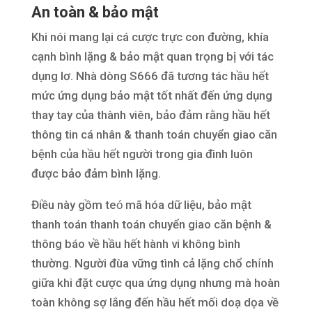
An toàn & bảo mật
Khi nói mang lại cá cược trực con đường, khía
cạnh bình lặng & bảo mật quan trọng bị với tác
dụng lơ. Nhà dòng S666 đã tương tác hầu hết
mức ứng dụng bảo mật tốt nhất đến ứng dụng
thay tay của thành viên, bảo đảm rằng hầu hết
thông tin cá nhân & thanh toán chuyển giao căn
bệnh của hầu hết người trong gia đình luôn
được bảo đảm bình lặng.
Điều này gồm teó mã hóa dữ liệu, bảo mật
thanh toán thanh toán chuyển giao căn bệnh &
thông báo về hầu hết hành vi không bình
thường. Người đùa vững tình cả lặng chổ chính
giữa khi đặt cược qua ứng dụng nhưng mà hoàn
toàn không sợ lắng đến hầu hết mối doạ dọa về