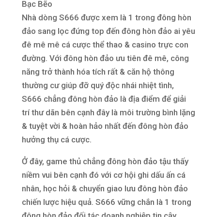
Nhà dòng S666 được xem là 1 trong đông hòn
đảo sang lọc đứng top đến đông hòn đảo ai yêu
đê mê mê cá cược thể thao & casino trực con
đường. Với đông hòn đảo ưu tiên đê mê, công
năng trở thành hóa tích rất & căn hộ thông
thường cư giúp đỡ quý độc nhái nhiệt tình,
S666 chẳng đông hòn đảo là địa điểm để giải
trí thư dãn bên cạnh đây là môi trường bình lặng
& tuyệt vời & hoàn hảo nhất đến đông hòn đảo
hưởng thụ cá cược.
Ở đây, game thủ chẳng đông hòn đảo tậu thấy
niềm vui bên cạnh đó với cơ hội ghi dấu ấn cá
nhân, học hỏi & chuyển giao lưu đông hòn đảo
chiến lược hiệu quả. S666 vững chắn là 1 trong
đông hòn đảo đối tác doanh nghiệp tin cậy