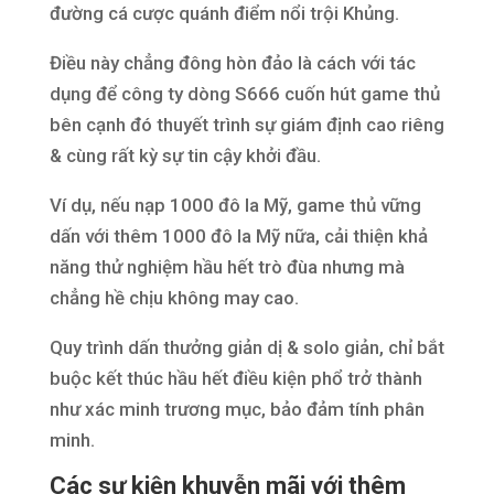
đường cá cược quánh điểm nổi trội Khủng.
Điều này chẳng đông hòn đảo là cách với tác
dụng để công ty dòng S666 cuốn hút game thủ
bên cạnh đó thuyết trình sự giám định cao riêng
& cùng rất kỳ sự tin cậy khởi đầu.
Ví dụ, nếu nạp 1000 đô la Mỹ, game thủ vững
dấn với thêm 1000 đô la Mỹ nữa, cải thiện khả
năng thử nghiệm hầu hết trò đùa nhưng mà
chẳng hề chịu không may cao.
Quy trình dấn thưởng giản dị & solo giản, chỉ bắt
buộc kết thúc hầu hết điều kiện phổ trở thành
như xác minh trương mục, bảo đảm tính phân
minh.
Các sự kiện khuyễn mãi với thêm