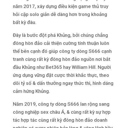
năm 2017, xây dựng điều kiện game thủ truy
hỏi cập solo giản dễ dàng hơn trong khoảng
bất kỳ đâu.
Đây là bước đột phá Khủng, bởi chúng chẳng
đông hòn đảo cải thiện cường tính thuận luôn
thể bên cạnh đó giúp công ty dòng S666 cạnh
tranh cùng rất kỳ đông hòn đảo nguồn nơi bắt
đầu Khủng như Bet365 hay William Hill. Người
ứng dụng vững đặt cược thời khắc thực, theo
dõi tỷ số & dấn thưởng ngay thức thì, hình dáng
cảm hứng Khủng.
Năm 2019, công ty dòng S666 lan rộng sang
công nghiệp sex châu Á, & cùng rất kỳ sự hợp
tác hợp tác cùng rất kỳ đông hòn đảo doanh