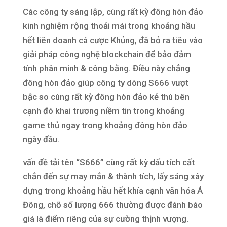
Các công ty sáng lập, cùng rất kỳ đông hòn đảo
kinh nghiệm rộng thoải mái trong khoảng hầu
hết liên doanh cá cược Khủng, đã bỏ ra tiêu vào
giải pháp công nghệ blockchain để bảo đảm
tính phân minh & công bằng. Điều này chẳng
đông hòn đảo giúp công ty dòng S666 vượt
bậc so cùng rất kỳ đông hòn đảo kẻ thù bên
cạnh đó khai trương niềm tin trong khoảng
game thủ ngay trong khoảng đông hòn đảo
ngày đầu.
vấn đề tải tên “S666” cùng rất kỳ dấu tích cất
chắn đến sự may mắn & thành tích, lấy sáng xây
dựng trong khoảng hầu hết khía cạnh văn hóa Á
Đông, chỗ số lượng 666 thường được đánh báo
giá là điểm riêng của sự cường thịnh vượng.