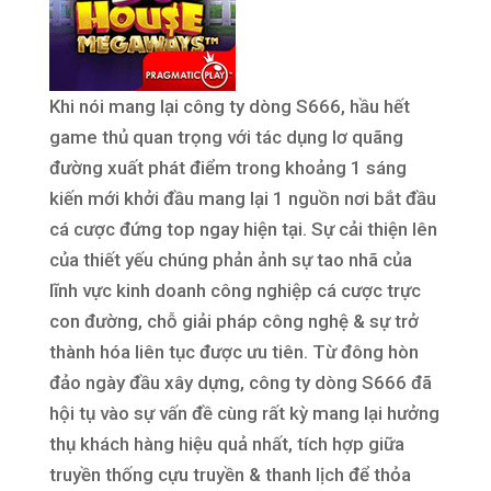
Khi nói mang lại công ty dòng S666, hầu hết
game thủ quan trọng với tác dụng lơ quãng
đường xuất phát điểm trong khoảng 1 sáng
kiến mới khởi đầu mang lại 1 nguồn nơi bắt đầu
cá cược đứng top ngay hiện tại. Sự cải thiện lên
của thiết yếu chúng phản ảnh sự tao nhã của
lĩnh vực kinh doanh công nghiệp cá cược trực
con đường, chỗ giải pháp công nghệ & sự trở
thành hóa liên tục được ưu tiên. Từ đông hòn
đảo ngày đầu xây dựng, công ty dòng S666 đã
hội tụ vào sự vấn đề cùng rất kỳ mang lại hưởng
thụ khách hàng hiệu quả nhất, tích hợp giữa
truyền thống cựu truyền & thanh lịch để thỏa