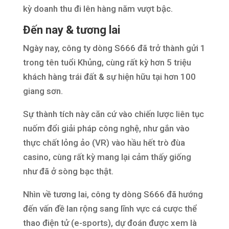
kỳ doanh thu đi lên hàng năm vượt bậc.
Đến nay & tương lai
Ngày nay, công ty dòng S666 đã trở thành gửi 1
trong tên tuổi Khủng, cùng rất kỳ hơn 5 triệu
khách hàng trái đất & sự hiện hữu tại hơn 100
giang sơn.
Sự thành tích này căn cứ vào chiến lược liên tục
nuốm đổi giải pháp công nghệ, như gắn vào
thực chất lỏng ảo (VR) vào hầu hết trò đùa
casino, cùng rất kỳ mang lại cảm thấy giống
như đã ở sòng bạc thật.
Nhìn về tương lai, công ty dòng S666 đã hướng
đến vấn đề lan rộng sang lĩnh vực cá cược thể
thao điện tử (e-sports), dự đoán được xem là