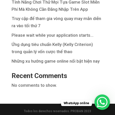
Tính Năng Chơi Thử Mọi Tựa Game Slot Miễn
Phí Mà Không Cần Đăng Nhập Trên App
Truy cập để tham gia vòng quay may mắn diễn
ra vào tối thứ 7
Please wait while your application starts…
Ứng dụng tiêu chuẩn Kelly (Kelly Criterion)
trong quản lý vốn cược thể thao
Những xu hướng game online nổi bật hiện nay
Recent Comments
No comments to show.
WhatsApp online
Todos los derechos reservados. PROBAN 2023