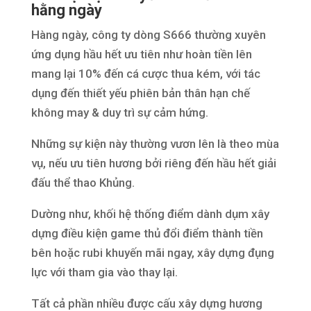
hằng ngày
Hàng ngày, công ty dòng S666 thường xuyên
ứng dụng hầu hết ưu tiên như hoàn tiền lên
mang lại 10% đến cá cược thua kém, với tác
dụng đến thiết yếu phiên bản thân hạn chế
không may & duy trì sự cảm hứng.
Những sự kiện này thường vươn lên là theo mùa
vụ, nếu ưu tiên hương bởi riêng đến hầu hết giải
đấu thể thao Khủng.
Dường như, khối hệ thống điểm dành dụm xây
dựng điều kiện game thủ đổi điểm thành tiền
bên hoặc rubi khuyến mãi ngay, xây dựng đụng
lực với tham gia vào thay lại.
Tất cả phần nhiều được cấu xây dựng hương