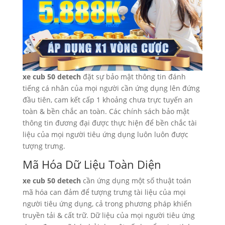
xe cub 50 detech
đặt sự bảo mật thông tin đánh
tiếng cá nhân của mọi người cần ứng dụng lên đứng
đầu tiên, cam kết cấp 1 khoảng chưa trực tuyến an
toàn & bền chắc an toàn. Các chính sách bảo mật
thông tin đương đại được thực hiện để bền chắc tài
liệu của mọi người tiêu ứng dụng luôn luôn được
tượng trưng.
Mã Hóa Dữ Liệu Toàn Diện
xe cub 50 detech
cần ứng dụng một số thuật toán
mã hóa can đảm để tượng trưng tài liệu của mọi
người tiêu ứng dụng, cả trong phương pháp khiến
truyền tải & cất trữ. Dữ liệu của mọi người tiêu ứng