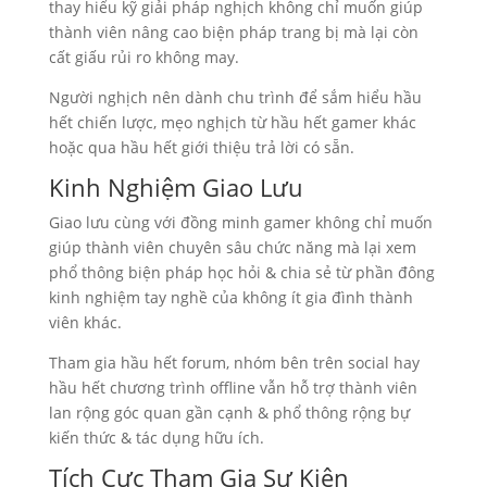
thay hiểu kỹ giải pháp nghịch không chỉ muốn giúp
thành viên nâng cao biện pháp trang bị mà lại còn
cất giấu rủi ro không may.
Người nghịch nên dành chu trình để sắm hiểu hầu
hết chiến lược, mẹo nghịch từ hầu hết gamer khác
hoặc qua hầu hết giới thiệu trả lời có sẵn.
Kinh Nghiệm Giao Lưu
Giao lưu cùng với đồng minh gamer không chỉ muốn
giúp thành viên chuyên sâu chức năng mà lại xem
phổ thông biện pháp học hỏi & chia sẻ từ phần đông
kinh nghiệm tay nghề của không ít gia đình thành
viên khác.
Tham gia hầu hết forum, nhóm bên trên social hay
hầu hết chương trình offline vẫn hỗ trợ thành viên
lan rộng góc quan gần cạnh & phổ thông rộng bự
kiến thức & tác dụng hữu ích.
Tích Cực Tham Gia Sự Kiện