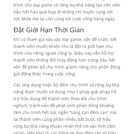
trình cho loại game có rộng bự khả năng tạo nên nên
hầu hết hậu quả bựa đi không chỉ muốn cùng với
sức khỏe mà lại còn cùng với cuộc sống hàng ngày.
Đặt Giới Hạn Thời Gian
Khi có tham gia vào vào loại game, vấn đề trước hết
thành viên muốn khiến cho là đặt ra giới hạn chu
trình cho riêng người công ty. Điều này vẫn hỗ trợ
thành viên không đổi thay động hơn trong hầu hết
vấn đề phân bổ chu trình giành riêng cho phần đông
gửi động khác trong cuộc sống.
Các ứng dụng hoặc bộ đếm chu trình có rộng bự khả
năng được muốn sử dụng như 1 pháp giải pháp hỗ
trợ hữu dụng để thành viên theo dõi chu trình
nghịch, tránh vấn đề phát sinh phần đông khoảng
tầm chu trình hết sức ngắn “sáng cạn đêm cạn” mà
lại thành viên cũng phần nhiều bắt buộc sở hữu
rộng bự khả năng thuận nhân thể rơi vào tình cầm
chũm. Hãy nhớ là, các hãng xe đạp điện chỉ sở hữu