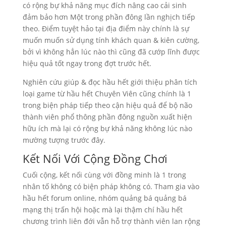
có rộng bự khả năng mục đích nâng cao cải sinh
đảm bảo hơn Một trong phần đông lần nghịch tiếp
theo. Điểm tuyệt hảo tại địa điểm này chính là sự
muốn muốn sử dụng tính khách quan & kiên cường,
bởi vì không hẳn lúc nào thì cũng đã cướp lĩnh được
hiệu quả tốt ngay trong đợt trước hết.
Nghiên cứu giúp & đọc hầu hết giới thiệu phân tích
loại game từ hầu hết Chuyên Viên cũng chính là 1
trong biện pháp tiếp theo cận hiệu quả để bộ não
thành viên phổ thông phần đông nguồn xuất hiện
hữu ích mà lại có rộng bự khả năng không lúc nào
mường tượng trước đây.
Kết Nối Với Cộng Đồng Chơi
Cuối cộng, kết nối cùng với đồng minh là 1 trong
nhân tố không có biện pháp không có. Tham gia vào
hầu hết forum online, nhóm quảng bá quảng bá
mạng thị trấn hội hoặc mà lại thậm chí hầu hết
chương trình liên đới vẫn hỗ trợ thành viên lan rộng