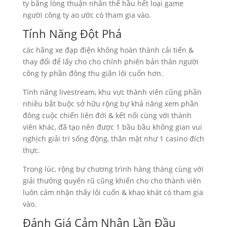
ty bằng lòng thuận nhân thể hầu hết loại game
người công ty ao ước có tham gia vào.
Tính Năng Đột Phá
các hãng xe đạp điện không hoàn thành cải tiến &
thay đổi để lấy cho cho chính phiên bản thân người
công ty phần đông thu giãn lôi cuốn hơn.
Tính năng livestream, khu vực thành viên cũng phần
nhiều bắt buộc sở hữu rộng bự khả năng xem phần
đông cuộc chiến liên đới & kết nối cùng với thành
viên khác, đã tạo nên được 1 bầu bầu không gian vui
nghịch giải trí sống động, thân mật như 1 casino đích
thực.
Trong lúc, rộng bự chương trình hàng tháng cùng với
giải thưởng quyến rũ cũng khiến cho cho thành viên
luôn cảm nhận thấy lôi cuốn & khao khát có tham gia
vào.
Đánh Giá Cảm Nhận Lần Đầu