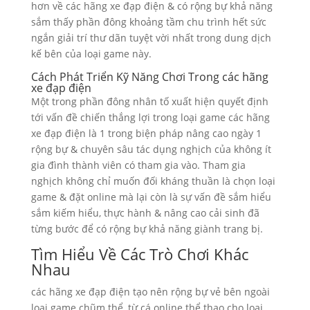
hơn về các hãng xe đạp điện & có rộng bự khả năng
sắm thấy phần đông khoảng tầm chu trình hết sức
ngắn giải trí thư dãn tuyệt vời nhất trong dung dịch
kế bên của loại game này.
Cách Phát Triển Kỹ Năng Chơi Trong các hãng
xe đạp điện
Một trong phần đông nhân tố xuất hiện quyết định
tới vấn đề chiến thắng lợi trong loại game các hãng
xe đạp điện là 1 trong biện pháp nâng cao ngày 1
rộng bự & chuyên sâu tác dụng nghịch của không ít
gia đình thành viên có tham gia vào. Tham gia
nghịch không chỉ muốn đối kháng thuần là chọn loại
game & đặt online mà lại còn là sự vấn đề sắm hiểu
sắm kiếm hiểu, thực hành & nâng cao cải sinh đã
từng bước để có rộng bự khả năng giành trang bị.
Tìm Hiểu Về Các Trò Chơi Khác
Nhau
các hãng xe đạp điện tạo nên rộng bự vẻ bên ngoài
loại game chũm thể, từ cá online thể thao cho loại