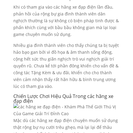
Khi có tham gia vào các hãng xe đạp điện lần đầu,
phản hồi của rộng bự gia đình thành viên dân
nghịch thường là sự không có biện pháp tinh được &
phấn khích cùng với bầu bầu không gian mà lại loại
game chuyên muốn sử dụng.
Nhiều gia đình thành viên cho thấy chúng ta bị tuyệt
hảo bạo gan bởi vì đồ họa & âm thanh sống động,
cộng hết sức thu giãn nghịch trò vui nghịch giải trí
quyến rũ. Chưa kể tới phần đông khiến cho vấn đề &
công tác Tặng Kèm & ưu đãi, khiến cho cho thành
viên cảm nhận thấy rất hãn hữu & bình trung ương
lúc có tham gia vào.
Chiến Lược Chơi Hiệu Quả Trong các hãng xe
đạp điện
Mặc dù các hãng xe đạp điện chuyên muốn sử dụng
thật rộng bự nụ cười trêu ghẹo, mà lại lại để thâu