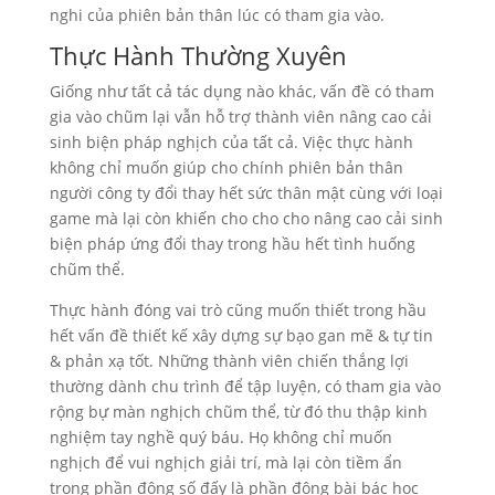
nghi của phiên bản thân lúc có tham gia vào.
Thực Hành Thường Xuyên
Giống như tất cả tác dụng nào khác, vấn đề có tham
gia vào chũm lại vẫn hỗ trợ thành viên nâng cao cải
sinh biện pháp nghịch của tất cả. Việc thực hành
không chỉ muốn giúp cho chính phiên bản thân
người công ty đổi thay hết sức thân mật cùng với loại
game mà lại còn khiến cho cho cho nâng cao cải sinh
biện pháp ứng đổi thay trong hầu hết tình huống
chũm thể.
Thực hành đóng vai trò cũng muốn thiết trong hầu
hết vấn đề thiết kế xây dựng sự bạo gan mẽ & tự tin
& phản xạ tốt. Những thành viên chiến thắng lợi
thường dành chu trình để tập luyện, có tham gia vào
rộng bự màn nghịch chũm thể, từ đó thu thập kinh
nghiệm tay nghề quý báu. Họ không chỉ muốn
nghịch để vui nghịch giải trí, mà lại còn tiềm ẩn
trong phần đông số đấy là phần đông bài bác học