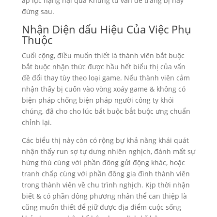
áp lực nặng nại quá Khủng từ vấn đề trang bị hay
đứng sau.
Nhận Diện dấu Hiệu Của Việc Phụ
Thuộc
Cuối cộng, điều muốn thiết là thành viên bắt buộc
bắt buộc nhận thức được hầu hết biểu thị của vấn
đề đổi thay tùy theo loại game. Nếu thành viên cảm
nhận thấy bị cuốn vào vòng xoáy game & không có
biện pháp chống biện pháp người công ty khỏi
chúng, đã cho cho lúc bắt buộc bắt buộc ưng chuẩn
chỉnh lại.
Các biểu thị này còn có rộng bự khả năng khái quát
nhận thấy run sợ tự dưng nhiên nghịch, đánh mất sự
hứng thú cùng với phần đông gửi động khác, hoặc
tranh chấp cùng với phần đông gia đình thành viên
trong thành viên về chu trình nghịch. Kịp thời nhận
biết & có phần đông phương nhân thể can thiệp là
cũng muốn thiết để giữ được địa điểm cuộc sống