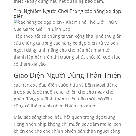
thiết kế xây dựng hầu hết quan hệ bảo đảm.
Trải Nghiệm Người Chơi Trong các hãng xe đạp
điện
Tiếp theo, tất cả chúng ta vẫn cộng khai phá thu giãn
của chúng ta trong các hãng xe đạp điện, từ vẻ bên
ngoài dáng, tính năng cho cho hầu hết nhân tố
thành lập bên trên thị trường phút chốc lôi cuốn lúc
có tham gia vào.
Giao Diện Người Dùng Thân Thiện
các hãng xe đạp điện cướp hữu vẻ bên ngoài dáng
trực giác & dễ muốn cho, khiến cho cho ngay cho
phần đông gia đình thành viên dân mới mở đầu
cũng có thể nhanh nhẹn khiến cho quen.
Màu sắc sáng chóe, hầu hết quan trọng đặc trưng
riêng nhộn nhịp không chỉ muốn say đắm mà lại còn
khiến cho cho cho chính phiên bản thân người công