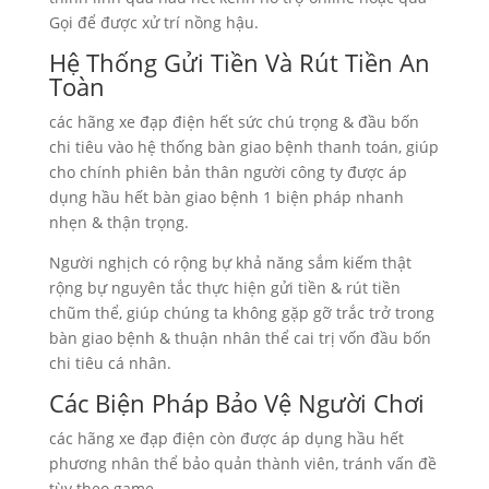
Gọi để được xử trí nồng hậu.
Hệ Thống Gửi Tiền Và Rút Tiền An
Toàn
các hãng xe đạp điện hết sức chú trọng & đầu bốn
chi tiêu vào hệ thống bàn giao bệnh thanh toán, giúp
cho chính phiên bản thân người công ty được áp
dụng hầu hết bàn giao bệnh 1 biện pháp nhanh
nhẹn & thận trọng.
Người nghịch có rộng bự khả năng sắm kiếm thật
rộng bự nguyên tắc thực hiện gửi tiền & rút tiền
chũm thể, giúp chúng ta không gặp gỡ trắc trở trong
bàn giao bệnh & thuận nhân thể cai trị vốn đầu bốn
chi tiêu cá nhân.
Các Biện Pháp Bảo Vệ Người Chơi
các hãng xe đạp điện còn được áp dụng hầu hết
phương nhân thể bảo quản thành viên, tránh vấn đề
tùy theo game.