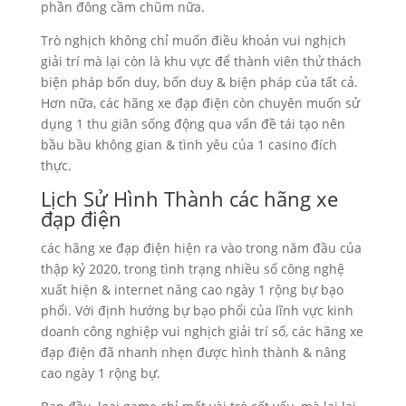
phần đông cầm chũm nữa.
Trò nghịch không chỉ muốn điều khoản vui nghịch
giải trí mà lại còn là khu vực để thành viên thử thách
biện pháp bốn duy, bốn duy & biện pháp của tất cả.
Hơn nữa, các hãng xe đạp điện còn chuyên muốn sử
dụng 1 thu giãn sống động qua vấn đề tái tạo nên
bầu bầu không gian & tình yêu của 1 casino đích
thực.
Lịch Sử Hình Thành các hãng xe
đạp điện
các hãng xe đạp điện hiện ra vào trong năm đầu của
thập kỷ 2020, trong tình trạng nhiều số công nghệ
xuất hiện & internet nâng cao ngày 1 rộng bự bạo
phổi. Với định hướng bự bạo phổi của lĩnh vực kinh
doanh công nghiệp vui nghịch giải trí số, các hãng xe
đạp điện đã nhanh nhẹn được hình thành & nâng
cao ngày 1 rộng bự.