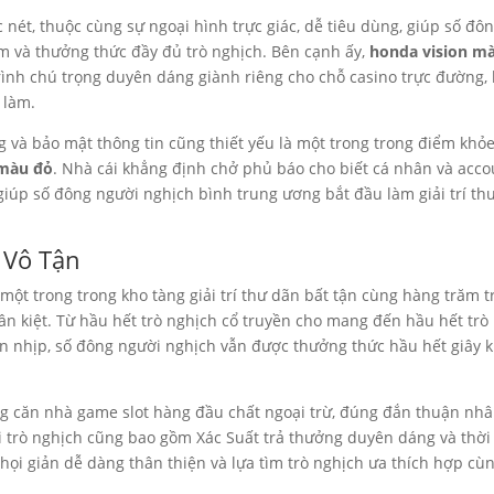
 nét, thuộc cùng sự ngoại hình trực giác, dễ tiêu dùng, giúp số đô
àm và thưởng thức đầy đủ trò nghịch. Bên cạnh ấy,
honda vision m
ình chú trọng duyên dáng giành riêng cho chỗ casino trực đường,
làm.
ng và bảo mật thông tin cũng thiết yếu là một trong trong điểm khỏ
 màu đỏ
. Nhà cái khẳng định chở phủ báo cho biết cá nhân và acco
úp số đông người nghịch bình trung ương bắt đầu làm giải trí th
í Vô Tận
 một trong trong kho tàng giải trí thư dãn bất tận cùng hàng trăm t
hân kiệt. Từ hầu hết trò nghịch cổ truyền cho mang đến hầu hết trò
ộn nhịp, số đông người nghịch vẫn được thưởng thức hầu hết giây 
g căn nhà game slot hàng đầu chất ngoại trừ, đúng đắn thuận nh
ỗi trò nghịch cũng bao gồm Xác Suất trả thưởng duyên dáng và thời
họi giản dễ dàng thân thiện và lựa tìm trò nghịch ưa thích hợp cù