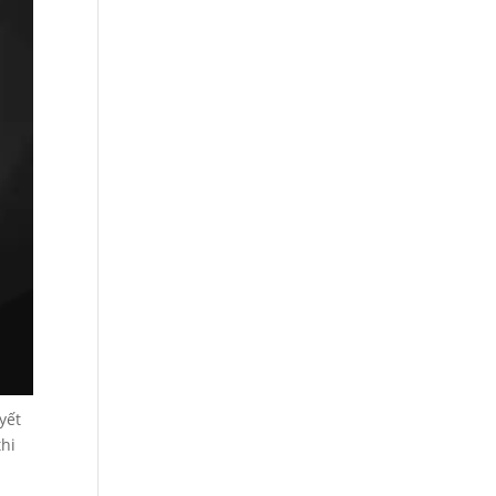
yết
thi