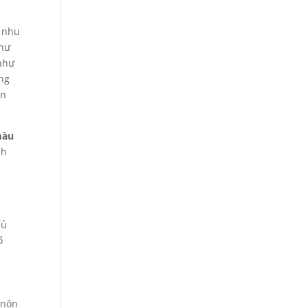
n nhu
như
như
ộng
ân
màu
nh
đủ
ố
 nôn