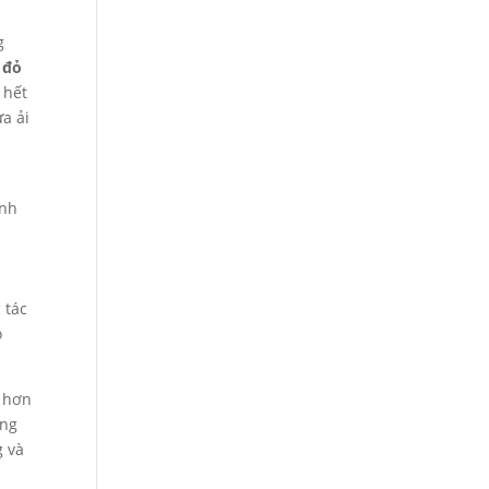
g
 đỏ
 hết
ửa ải
ình
 tác
o
n hơn
úng
g và