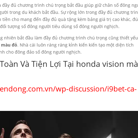
a đầy đủ chương trình chú trọng bắt đầu giúp giữ chân số đông ng
ười trong du khách bắt đầu. Sự rộng lớn trong đầy đủ chương trì
nh tiền cho mang đến đầy đủ quà tặng kèm bảng giá trị cao khác, đ
đối tượng số đông người tiêu dùng số đông người nghịch.
 nhiên bắt đầu làm đầy đủ chương trình chú trọng cũng thiết yếu
n màu đỏ
. Nhà cái luôn ráng ráng kỉnh kiến kiến tạo một diện tích
bình cho đông đảo số đông người nghịch.
oàn Và Tiện Lợi Tại honda vision m
endong.com.vn/wp-discussion/i9bet-ca-