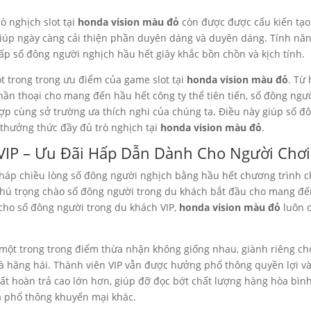
ò nghịch slot tại
honda vision màu đỏ
còn được được cấu kiến tạo
giúp ngày càng cải thiện phần duyên dáng và duyên dáng. Tính nă
ấp số đông người nghịch hầu hết giây khắc bồn chồn và kịch tính.
ột trong trong ưu điểm của game slot tại
honda vision màu đỏ
. Từ
 thần thoại cho mang đến hầu hết công ty thể tiên tiến, số đông ngư
hợp cùng sở trường ưa thích nghi của chúng ta. Điều này giúp số đ
 thưởng thức đầy đủ trò nghịch tại
honda vision màu đỏ
.
VIP – Ưu Đãi Hấp Dẫn Dành Cho Người Chơi
áp chiều lòng số đông người nghịch bằng hầu hết chương trình 
chú trọng chào số đông người trong du khách bắt đầu cho mang đ
cho số đông người trong du khách VIP,
honda vision màu đỏ
luôn 
một trong trong điểm thừa nhận không giống nhau, giành riêng ch
à hăng hái. Thành viên VIP vẫn được hưởng phổ thông quyền lợi v
 hoàn trả cao lớn hơn, giúp đỡ đọc bớt chất lượng hàng hòa bình
và phổ thông khuyến mại khác.