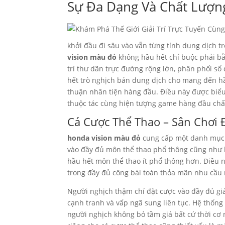
Sự Đa Dạng Và Chất Lượng
khởi đầu đi sâu vào vẫn từng tính dung dịch t
vision màu đỏ
không hầu hết chỉ buộc phải bằn
trí thư dãn trực đường rộng lớn, phân phối s
hết trò nghịch bản dung dịch cho mang đến hầ
thuận nhân tiện hàng đầu. Điều này được biểu 
thuộc tác cùng hiện tượng game hàng đầu chất
Cá Cược Thể Thao – Sân Chơi
honda vision màu đỏ
cung cấp một danh mục c
vào đầy đủ môn thể thao phổ thông cũng như 
hầu hết môn thể thao ít phổ thông hơn. Điều n
trong đầy đủ công bài toán thỏa mãn nhu cầu 
Người nghịch thậm chí đặt cược vào đầy đủ giả
cạnh tranh và vấp ngã sung liên tục. Hệ thốn
người nghịch không bỏ tầm giá bất cứ thời cơ