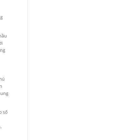
ng
 hầu
ời
ông
chú
ến
cung
o số
à
,