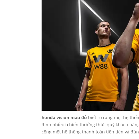
honda vision màu đỏ
biết rõ rằng một hệ thốn
định nhiềụi chiến thưởng thức quý khách hàng
công một hệ thống thanh toán tiên tiến và đún