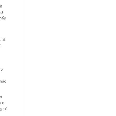
ng
àu
 hấp
e
unt
ư
rò
khắc
ân
 cơ
ng sở