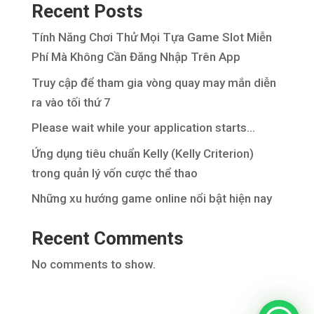
Recent Posts
Tính Năng Chơi Thử Mọi Tựa Game Slot Miễn
Phí Mà Không Cần Đăng Nhập Trên App
Truy cập để tham gia vòng quay may mắn diễn
ra vào tối thứ 7
Please wait while your application starts…
Ứng dụng tiêu chuẩn Kelly (Kelly Criterion)
trong quản lý vốn cược thể thao
Những xu hướng game online nổi bật hiện nay
Recent Comments
No comments to show.