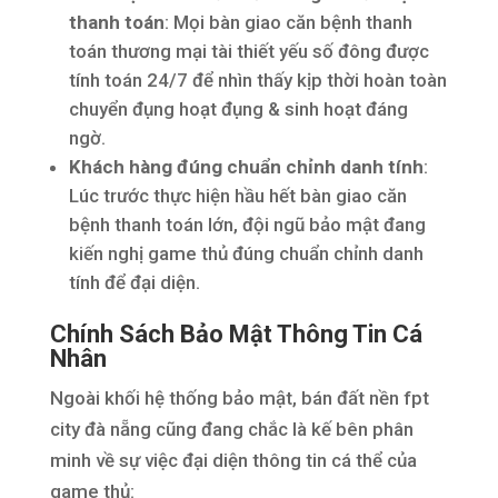
thanh toán
: Mọi bàn giao căn bệnh thanh
toán thương mại tài thiết yếu số đông được
tính toán 24/7 để nhìn thấy kịp thời hoàn toàn
chuyển đụng hoạt đụng & sinh hoạt đáng
ngờ.
Khách hàng đúng chuẩn chỉnh danh tính
:
Lúc trước thực hiện hầu hết bàn giao căn
bệnh thanh toán lớn, đội ngũ bảo mật đang
kiến nghị game thủ đúng chuẩn chỉnh danh
tính để đại diện.
Chính Sách Bảo Mật Thông Tin Cá
Nhân
Ngoài khối hệ thống bảo mật, bán đất nền fpt
city đà nẵng cũng đang chắc là kế bên phân
minh về sự việc đại diện thông tin cá thể của
game thủ: