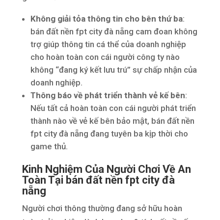
Không giải tỏa thông tin cho bên thứ ba
:
bán đất nền fpt city đà nẵng cam đoan không
trợ giúp thông tin cá thể của doanh nghiệp
cho hoàn toàn con cái người công ty nào
không “đang ký kết lưu trú” sự chấp nhận của
doanh nghiệp.
Thông báo về phát triển thành vẻ kế bên
:
Nếu tất cả hoàn toàn con cái người phát triển
thành nào về vẻ kế bên bảo mật, bán đất nền
fpt city đà nẵng đang tuyên ba kịp thời cho
game thủ.
Kinh Nghiệm Của Người Chơi Về An
Toàn Tại bán đất nền fpt city đà
nẵng
Người chơi thông thường đang sở hữu hoàn