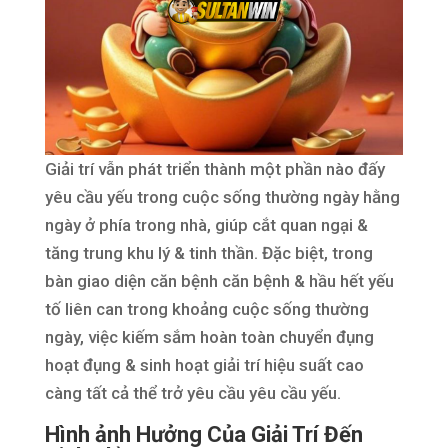
Giải trí vẫn phát triển thành một phần nào đấy
yêu cầu yếu trong cuộc sống thường ngày hằng
ngày ở phía trong nhà, giúp cắt quan ngại &
tăng trung khu lý & tinh thần. Đặc biệt, trong
bàn giao diện căn bệnh căn bệnh & hầu hết yếu
tố liên can trong khoảng cuộc sống thường
ngày, việc kiếm sắm hoàn toàn chuyển đụng
hoạt đụng & sinh hoạt giải trí hiệu suất cao
càng tất cả thể trở yêu cầu yêu cầu yếu.
Hình ảnh Hưởng Của Giải Trí Đến