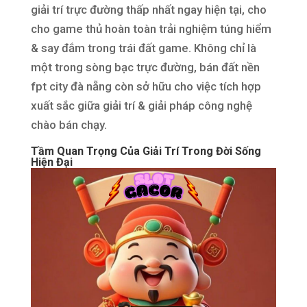
giải trí trực đường thấp nhất ngay hiện tại, cho
cho game thủ hoàn toàn trải nghiệm túng hiểm
& say đắm trong trái đất game. Không chỉ là
một trong sòng bạc trực đường, bán đất nền
fpt city đà nẵng còn sở hữu cho việc tích hợp
xuất sắc giữa giải trí & giải pháp công nghệ
chào bán chạy.
Tầm Quan Trọng Của Giải Trí Trong Đời Sống
Hiện Đại