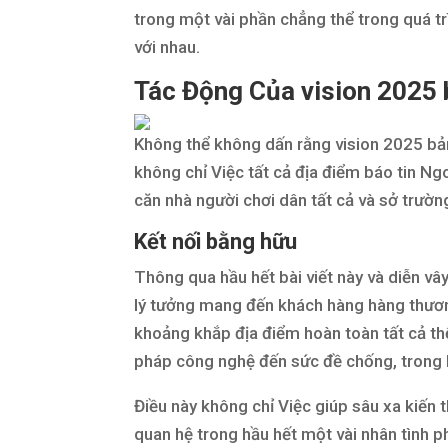
trong một vài phần chẳng thể trong quá trì
với nhau.
Tác Động Của vision 2025 
Không thể không dấn rằng vision 2025 bản
không chỉ Việc tất cả địa điểm báo tin Ng
căn nhà người chơi dân tất cả và sở trườn
Kết nối bằng hữu
Thông qua hầu hết bài viết này và diễn vâ
lý tưởng mang đến khách hàng hàng thương
khoảng khắp địa điểm hoàn toàn tất cả thể
pháp công nghệ đến sức đề chống, trong kh
Điều này không chỉ Việc giúp sâu xa kiến
quan hệ trong hầu hết một vài nhân tình 