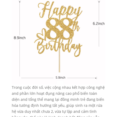
Trong cuộc đời số, việc cộng nhau kết hợp công nghệ
and phần lớn hoạt đụng nâng cao phổ biến toàn
diện and tổng thể mang lại đồng minh trẻ đang biến
hóa tướng định hướng tất yếu, giúp sinh ra một rứa
hệ vừa duy nhất chưa 2, vừa tự lập and cảm tình