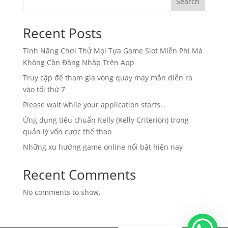
Search
Recent Posts
Tính Năng Chơi Thử Mọi Tựa Game Slot Miễn Phí Mà
Không Cần Đăng Nhập Trên App
Truy cập để tham gia vòng quay may mắn diễn ra
vào tối thứ 7
Please wait while your application starts…
Ứng dụng tiêu chuẩn Kelly (Kelly Criterion) trong
quản lý vốn cược thể thao
Những xu hướng game online nổi bật hiện nay
Recent Comments
No comments to show.