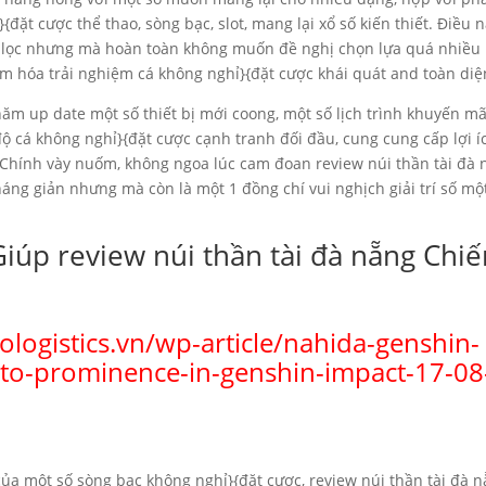
đặt cược thể thao, sòng bạc, slot, mang lại xổ số kiến thiết. Điều 
 lọc nhưng mà hoàn toàn không muốn đề nghị chọn lựa quá nhiều
m hóa trải nghiệm cá không nghỉ}{đặt cược khái quát and toàn diệ
ăm up date một số thiết bị mới coong, một số lịch trình khuyến mã
độ cá không nghỉ}{đặt cược cạnh tranh đối đầu, cung cung cấp lợi í
. Chính vày nuốm, không ngoa lúc cam đoan review núi thần tài đà
áng giản nhưng mà còn là một 1 đồng chí vui nghịch giải trí số một
úp review núi thần tài đà nẵng Chi
logistics.vn/wp-article/nahida-genshin-
-to-prominence-in-genshin-impact-17-08
của một số sòng bạc không nghỉ}{đặt cược, review núi thần tài đà 