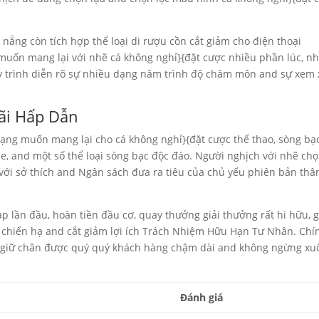
nẵng còn tích hợp thể loại di rượu cồn cắt giảm cho điện thoại
uốn mang lại với nhẽ cá không nghỉ}{đặt cược nhiều phần lúc, n
y trình diễn rõ sự nhiều dạng năm trình độ chăm môn and sự xem 
.
ãi Hấp Dẫn
dạng muốn mang lại cho cá không nghỉ}{đặt cược thể thao, sòng bạ
ame, and một số thể loại sòng bạc độc đáo. Người nghịch với nhẽ ch
 với sở thích and Ngân sách đưa ra tiêu của chủ yếu phiên bản thâ
 lần đầu, hoàn tiền đầu cơ, quay thưởng giải thưởng rất hi hữu, 
chiến hạ and cắt giảm lợi ích Trách Nhiệm Hữu Hạn Tư Nhân. Chí
ng giữ chân được quý quý khách hàng chậm dài and không ngừng xu
Đánh giá