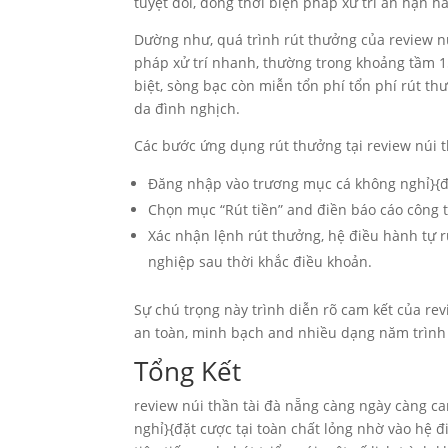
tuyệt đối, đồng thời biện pháp xử trí ân hận 
Dường như, quá trình rút thưởng của review nú
pháp xử trí nhanh, thường trong khoảng tầm 1
biệt, sòng bạc còn miễn tổn phí tổn phí rút th
da đình nghịch.
Các bước ứng dụng rút thưởng tại review núi t
Đăng nhập vào trương mục cá không nghỉ}{đ
Chọn mục “Rút tiền” and điền báo cáo công t
Xác nhận lệnh rút thưởng, hệ điều hành tự 
nghiệp sau thời khắc điều khoản.
Sự chú trọng này trình diễn rõ cam kết của re
an toàn, minh bạch and nhiều dạng năm trình
Tổng Kết
review núi thần tài đà nẵng càng ngày càng c
nghỉ}{đặt cược tại toàn chất lỏng nhờ vào hệ