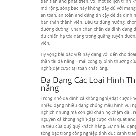
tiên tiến and phát triển, với một số lịch trì
mở rộng, sòng bạc này không đầy đủ với mang l
an toàn, an toàn and đáng tin cậy để da đình
bản thân thành viên. Đầu tư đúng hướng, chọn
đường đường, Chắn chắn chắn da đình đang di 
đủ chiến hạ tỏa nắng trong quãng tuyến đườ
viên.
Hy vọng bài bác viết này đang với đến cho doa
thần tài đà nẵng – mái công ty bình thường c
nghỉ}{đặt cược tại toàn chất lỏng.
Đa Dạng Các Loại Hình Th
nẵng
Trong nhỏ da đình cá không nghỉ}{đặt cược kh
nhiều dạng nhiều dạng chủng mẫu hình vui ngh
nghịch nhưng mà còn giữ chân họ chậm dài. re
nguyên cá không nghỉ}{đặt cược khái quát and
ra tiêu của quý quý khách hàng. Sự nhiều dạng 
sòng bạc trong công nghiệp tình dục cạnh tranh