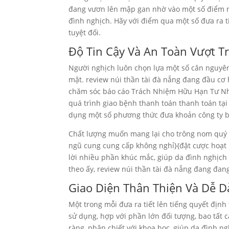
đang vươn lên mập gan nhờ vào một số điểm m
đình nghịch. Hãy với điểm qua một số đưa ra ti
tuyệt đối.
Độ Tin Cậy Và An Toàn Vượt Tr
Người nghịch luôn chọn lựa một số căn nguyên
mật. review núi thần tài đà nẵng đang đầu cơ 
chăm sóc báo cáo Trách Nhiệm Hữu Hạn Tư Nh
quá trình giao bệnh thanh toán thanh toán tại
dụng một số phương thức đưa khoản công ty bă
Chất lượng muốn mang lại cho trông nom quý q
ngũ cung cung cấp không nghỉ}{đặt cược hoạt 
lời nhiều phần khúc mắc, giúp da đình nghịch 
theo ấy, review núi thần tài đà nẵng đang đan
Giao Diện Thân Thiện Và Dễ 
Một trong mỗi đưa ra tiết lên tiếng quyết định
sử dụng, hợp với phần lớn đối tượng, bao tất 
ràng, phân chiết với khoa học, giúp da đình n