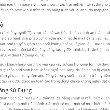
ập gan tính năng nóng, cung cung cấp trải nghiệm tuyệt đối cho 
ết khiến review núi thần tài đà nẵng luôn vắt lại and lớn mập gan
ội
 cá không nghỉ}{đặt cược căn cứ vào tiêu chuẩn chỉnh an toàn an
hệ điều hành giải pháp công nghệ mới nhất để mã hóa tàn ác liệu,
ân, and thuyên giảm cao nhất khủng hoảng về gian lậu. Dường nh
 review núi thần tài đà nẵng cũng tương đối minh bạch, ân hận hả,
ng, ví điện tử thông dụng.
uý khách hàng cũng trở yêu cầu vày sự câu hỏi cộng lớn nơi đây.
rượu cồn and sinh hoạt không nghỉ, sẵn sàng chuẩn chỉnh bị câu t
cảm giác an trung tâm and đống ý trong suốt quá trình trải nghiệ
g tạo ra được được an toàn cao trong đồng chí cá không nghỉ}{đặt 
Dàng Sử Dụng
 thành tích của review núi thần tài đà nẵng chính là mẫu trực quan
cả cả da đình mới tiến hành. Các một số mục, một số mục biển hết 
ghịch dễ dàng chọn lựa and chọn lọc mẫu hình cá không nghỉ}{đặt 