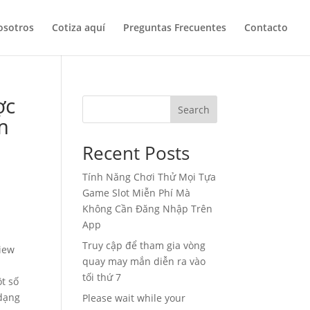
osotros
Cotiza aquí
Preguntas Frecuentes
Contacto
ợc
Search
m
Recent Posts
Tính Năng Chơi Thử Mọi Tựa
Game Slot Miễn Phí Mà
Không Cần Đăng Nhập Trên
App
Truy cập để tham gia vòng
view
quay may mắn diễn ra vào
tối thứ 7
t số
 dạng
Please wait while your