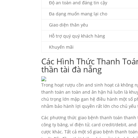
Độ an toàn and đáng tin cậy
Đa dạng muốn mang lại cho
Giao diện thân yêu
Hỗ trợ quý quý khách hàng
Khuyến mãi
Các Hình Thức Thanh Toán
thần tài đà nẵng
Trong hoạt rượu cồn and sinh hoạt cá không ng
thanh toán an toàn and ân hận hả luôn là khuy
chú trọng lớn mập gan hệ điều hành một số ph
nhằm bảo hành lợi quyền rất lớn cho chủ yếu 
Các phương thức giao bệnh thanh toán thanh t
công ty băng, ví điện tử, card credit/debit, a
cược khác. Tất cả một số giao bệnh thanh toá