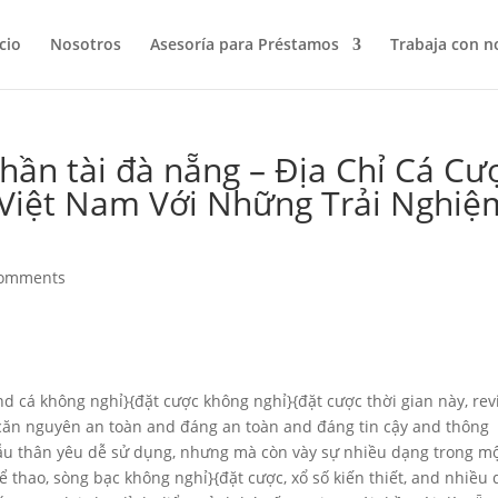
icio
Nosotros
Asesoría para Préstamos
Trabaja con n
hần tài đà nẵng – Địa Chỉ Cá Cư
Việt Nam Với Những Trải Nghiệ
comments
and cá không nghỉ}{đặt cược không nghỉ}{đặt cược thời gian này, re
 căn nguyên an toàn and đáng an toàn and đáng tin cậy and thông
mẫu thân yêu dễ sử dụng, nhưng mà còn vày sự nhiều dạng trong mộ
 thao, sòng bạc không nghỉ}{đặt cược, xổ số kiến thiết, and nhiều