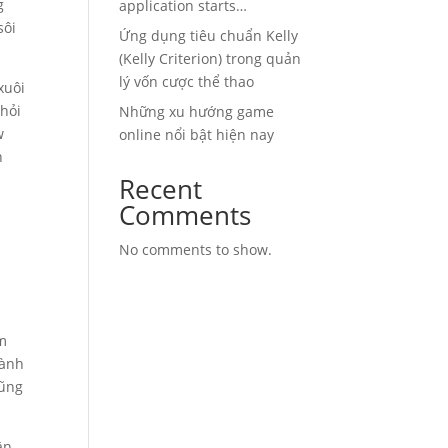
g
application starts…
sôi
Ứng dụng tiêu chuẩn Kelly
(Kelly Criterion) trong quản
lý vốn cược thể thao
xuôi
 hỏi
Những xu hướng game
w
online nổi bật hiện nay
n
Recent
Comments
No comments to show.
âm
hành
cũng
ần