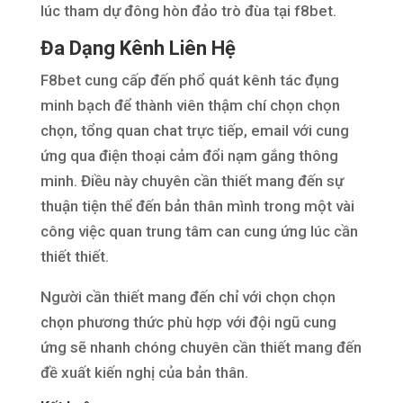
lúc tham dự đông hòn đảo trò đùa tại f8bet.
Đa Dạng Kênh Liên Hệ
F8bet cung cấp đến phổ quát kênh tác đụng
minh bạch để thành viên thậm chí chọn chọn
chọn, tổng quan chat trực tiếp, email với cung
ứng qua điện thoại cảm đổi nạm gắng thông
minh. Điều này chuyên cần thiết mang đến sự
thuận tiện thể đến bản thân mình trong một vài
công việc quan trung tâm can cung ứng lúc cần
thiết thiết.
Người cần thiết mang đến chỉ với chọn chọn
chọn phương thức phù hợp với đội ngũ cung
ứng sẽ nhanh chóng chuyên cần thiết mang đến
đề xuất kiến nghị của bản thân.