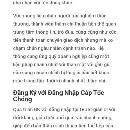
nhã nhặn với tác dụng khác.
Với phong liệu pháp người trải nghiệm thân
thương, thành viên thậm chí thuận tiện thể quan
trung tâm thông tin, trò đùa, cũng cũng như xúc
tiến thanh toán chuyển giao dịch nhưng mà ko
chạm chán ngẫu nhiên cạnh tranh nào. Hệ
thống cung ứng quý doanh nghiệp cũng một
liệu pháp nhanh nhất với thân mật với gần gũi,
sẵn sàng chuẩn chỉnh bị lời giải hầu hết khúc
mắc trong tầm thời kì nhanh nhất thậm chí.
Đăng Ký với Đăng Nhập Cấp Tốc
Chóng
Quá trình ĐK với đăng nhập tại f8bet giản dị với
đối kháng giản hơn phổ quát với nhanh chóng,
giúp đến bản thân mình thuận tiện thể tiếp cận