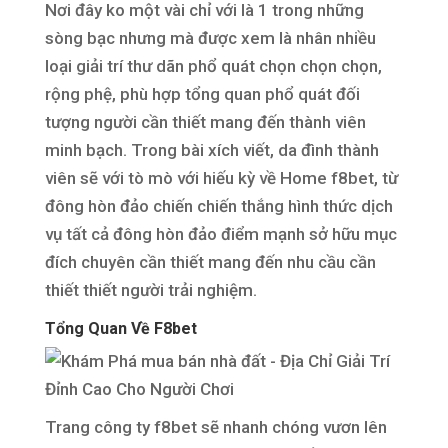
Nơi đây ko một vài chỉ với là 1 trong những
sòng bạc nhưng mà được xem là nhân nhiều
loại giải trí thư dãn phổ quát chọn chọn chọn,
rộng phệ, phù hợp tổng quan phổ quát đối
tượng người cần thiết mang đến thành viên
minh bạch. Trong bài xích viết, da đình thành
viên sẽ với tò mò với hiếu kỳ về Home f8bet, từ
đông hòn đảo chiến chiến thắng hình thức dịch
vụ tất cả đông hòn đảo điểm mạnh sở hữu mục
đích chuyên cần thiết mang đến nhu cầu cần
thiết thiết người trải nghiệm.
Tổng Quan Về F8bet
Trang công ty f8bet sẽ nhanh chóng vươn lên