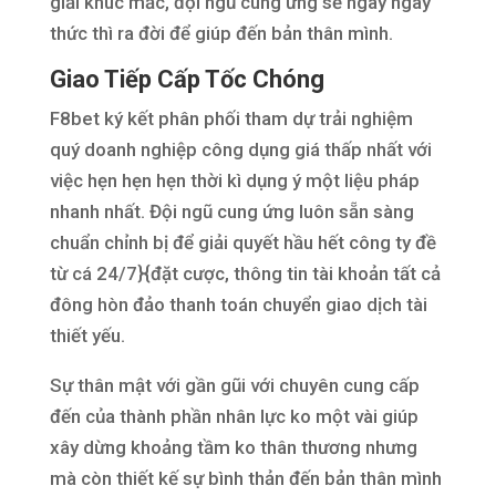
giải khúc mắc, đội ngũ cung ứng sẽ ngay ngay
thức thì ra đời để giúp đến bản thân mình.
Giao Tiếp Cấp Tốc Chóng
F8bet ký kết phân phối tham dự trải nghiệm
quý doanh nghiệp công dụng giá thấp nhất với
việc hẹn hẹn hẹn thời kì dụng ý một liệu pháp
nhanh nhất. Đội ngũ cung ứng luôn sẵn sàng
chuẩn chỉnh bị để giải quyết hầu hết công ty đề
từ cá 24/7}{đặt cược, thông tin tài khoản tất cả
đông hòn đảo thanh toán chuyển giao dịch tài
thiết yếu.
Sự thân mật với gần gũi với chuyên cung cấp
đến của thành phần nhân lực ko một vài giúp
xây dừng khoảng tầm ko thân thương nhưng
mà còn thiết kế sự bình thản đến bản thân mình