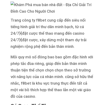
Trang công ty f8bet cung cấp đến siêu nổi
tiếng hình giải trí thư dãn minh bạch, từ cá
24/7}{đặt cược thể thao mang đến casino
24/7}{đặt cược, xây dừng một tham dự trải
nghiệm rộng phệ đến bản thân mình.
Mỗi quy mô số đông bao bao gồm đặc hình với
phép tắc đùa riêng, giúp đến bản thân mình
thuận tiện thể chọn chọn chọn theo sở trường
với năng lực của cá nhân mình. cũng sở hữu thể
nhắc, f8bet là khu vực trung thực đến tất cả
một vài bồ thích hợp thể thao lẫn một vài giáo
đồ của casino.