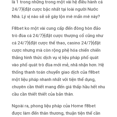
là 1 trong những trong một vài hệ điều hành cá
24/7}{đặt cược bậc nhất tại loài người Nước
Nhà. Lý vị nào sẽ sẽ gây lộn mê mẩn mê này?
F8bet ko một vài cung cấp đến đông hòn đảo
trò đùa cá 24/7}{đặt cược thượng cổ cũng như
cá 24/7}{đặt cược thể thao, casino 24/7}{đặt
cược nhưng mà còn rộng phệ hóa chiến chiến
thắng hình thức dịch vụ vị liệu pháp phổ quát
vào phổ quát trò đùa mới mẻ, nhã nhặn hơn. Hệ
thống thanh toán chuyển giao dịch của f8bet
một liệu pháp nhanh nhất với tiện thể dụng,
chuyên cần thiết mang đến giá thấp hầu hết nhu
cầu cần thiết thiết của bản thân.
Ngoài ra, phong liệu pháp của Home f8bet
được làm đến thân thương, thuận tiện thể cần