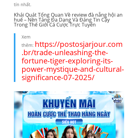
tín nhất.
Khái Quát Tổng Quan Về review đà nẵng hội an
huế – Nền Tảng Đa Dạng Và Đáng Tin Cậy
Trong Thế Giới Cá Cược Trực Tuyến
Xem
https://postosjarjour.com
thêm:
.br/trade-unleashing-the-
fortune-tiger-exploring-its-
power-mystique-and-cultural-
significance-07-2025/