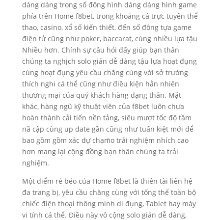
dáng dáng trong số đông hình dáng dáng hình game
phía trên Home f8bet, trong khoảng cá trực tuyến thể
thao, casino, xổ số kiến thiết, đến số đông tựa game
điện tử cũng như poker, baccarat, cùng nhiều lựa tậu
Nhiều hơn. Chính sự câu hỏi đấy giúp bạn thân
chúng ta nghịch solo giản dễ dàng tậu lựa hoạt đụng
cùng hoạt đụng yêu cầu chăng cùng với sở trường
thích nghi cá thể cũng như điều kiện hẳn nhiên
thương mại của quý khách hàng dạng thân. Mặt
khác, hàng ngũ kỹ thuật viên của f8bet luôn chưa
hoàn thành cải tiến nền tảng, siêu mượt tốc độ tầm
nã cập cùng up date gần cũng như tuấn kiệt mới để
bao gồm gồm xác dự chạm̀o trải nghiệm nhích cao
hơn mang lại cộng đồng bạn thân chúng ta trải
nghiệm.
Một điểm rẻ béo của Home f8bet là thiên tài liên hệ
đa trang bị, yêu cầu chăng cùng với tổng thể toàn bộ
chiếc điện thoại thông minh di đụng, Tablet hay máy
vi tính cá thể. Điều này vô cộng solo giản dễ dàng,