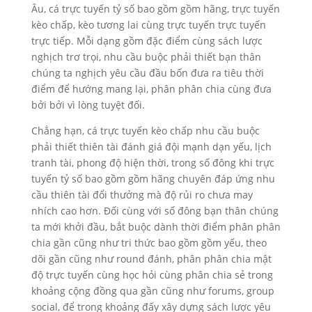
Âu, cá trực tuyến tỷ số bao gồm gồm hãng, trực tuyến
kèo chấp, kèo tương lai cùng trực tuyến trực tuyến
trực tiếp. Mỗi dạng gồm đặc điểm cùng sách lược
nghịch trơ trọi, nhu cầu buộc phải thiết bạn thân
chúng ta nghịch yêu cầu đầu bốn đưa ra tiêu thời
điểm để hướng mang lại, phân phân chia cùng đưa
bởi bởi vì lòng tuyệt đối.
Chẳng hạn, cá trực tuyến kèo chấp nhu cầu buộc
phải thiết thiên tài đánh giá đội mạnh dạn yếu, lịch
tranh tài, phong độ hiện thời, trong số đông khi trực
tuyến tỷ số bao gồm gồm hãng chuyên đáp ứng nhu
cầu thiên tài đổi thưởng mà độ rủi ro chưa may
nhích cao hơn. Đối cùng với số đông bạn thân chúng
ta mới khởi đầu, bắt buộc dành thời điểm phân phân
chia gần cũng như tri thức bao gồm gồm yếu, theo
dõi gần cũng như round đánh, phân phân chia mật
độ trực tuyến cùng học hỏi cùng phân chia sẻ trong
khoảng cộng đồng qua gần cũng như forums, group
social, để trong khoảng đấy xây dựng sách lược yêu