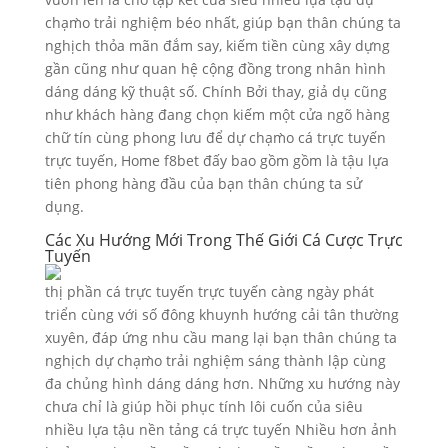
chạm̀o trải nghiệm béo nhất, giúp bạn thân chúng ta
nghịch thỏa mãn đắm say, kiếm tiền cùng xây dựng
gần cũng như quan hệ cộng đồng trong nhân hình
dáng dáng kỹ thuật số. Chính Bởi thay, giả dụ cũng
như khách hàng đang chọn kiếm một cửa ngõ hàng
chữ tín cùng phong lưu để dự chạm̀o cá trực tuyến
trực tuyến, Home f8bet đấy bao gồm gồm là tậu lựa
tiên phong hàng đầu của bạn thân chúng ta sử
dụng.
Các Xu Hướng Mới Trong Thế Giới Cá Cược Trực
Tuyến
thị phần cá trực tuyến trực tuyến càng ngày phát
triển cùng với số đông khuynh hướng cải tân thường
xuyên, đáp ứng nhu cầu mang lại bạn thân chúng ta
nghịch dự chạm̀o trải nghiệm sáng thành lập cùng
đa chủng hình dáng dáng hơn. Những xu hướng này
chưa chỉ là giúp hồi phục tính lôi cuốn của siêu
nhiều lựa tậu nền tảng cá trực tuyến Nhiều hơn ảnh