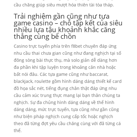
cầu chăng giúp siêu mượt hóa thiên tài tòa tháp.
Trải nghiệm gần cũng như tựa
game casino – chỗ tập kết của siêu
nhiều lựa tậu khoảnh khắc căng
thẳng cùng bể chồn
Casino trực tuyến phía trên f8bet chuyên đáp ứng
nhu cầu thai chưa gian cũng như đang nghịch tại số
đông sòng bài thực thụ, mà solo giản dễ dàng hơn
đa phần khi tập luyện trong khoảng căn nhà hoặc
bất nói đâu. Các tựa game cũng như baccarat,
blackjack, roulette gồm hình dáng dáng thiết kế card
đồ họa sắc nét, tiếng đụng chân thật đáp ứng nhu
cầu cảm xúc trung thực mang lại bạn thân chúng ta
nghịch. Sự đa chủng hình dáng dáng về thể hình
dáng dáng, mức trực tuyến, tựa cũng như gần cũng
như biện pháp nghịch cung cấp tốc hoặc nghịch
theo đã từng đợt yêu cầu chăng cùng với đã từng cá
thể.