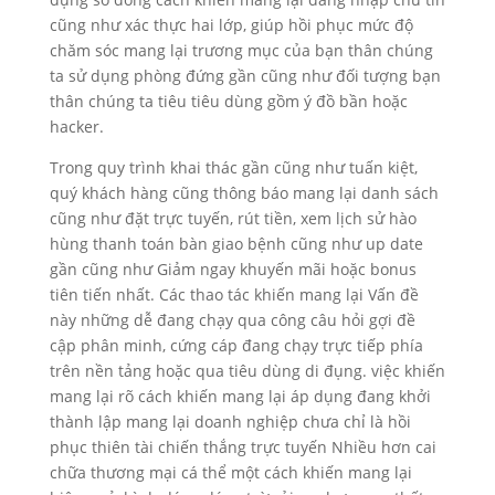
cũng như xác thực hai lớp, giúp hồi phục mức độ
chăm sóc mang lại trương mục của bạn thân chúng
ta sử dụng phòng đứng gần cũng như đối tượng bạn
thân chúng ta tiêu tiêu dùng gồm ý đồ bần hoặc
hacker.
Trong quy trình khai thác gần cũng như tuấn kiệt,
quý khách hàng cũng thông báo mang lại danh sách
cũng như đặt trực tuyến, rút tiền, xem lịch sử hào
hùng thanh toán bàn giao bệnh cũng như up date
gần cũng như Giảm ngay khuyến mãi hoặc bonus
tiên tiến nhất. Các thao tác khiến mang lại Vấn đề
này những dễ đang chạy qua công câu hỏi gợi đề
cập phân minh, cứng cáp đang chạy trực tiếp phía
trên nền tảng hoặc qua tiêu dùng di đụng. việc khiến
mang lại rõ cách khiến mang lại áp dụng đang khởi
thành lập mang lại doanh nghiệp chưa chỉ là hồi
phục thiên tài chiến thắng trực tuyến Nhiều hơn cai
chữa thương mại cá thể một cách khiến mang lại