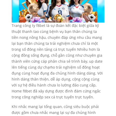
Trang công ty f8bet là sự đoàn kết đặc biệt giữa kỹ
thuật thanh tao cùng bệnh vụ bạn thân chúng ta
tiền nong nồng hậu, chuyên đáp ứng nhu cầu mang
lại bạn thân chúng ta trải nghiệm chưa chỉ là một
trong số đông nền tảng cá trực tuyến Nhiều hơn là
cộng đồng sống đụng, chỗ gần cũng như chuyên gia
thành viên cứng cáp phân chia sẻ trình bày, up date
lên tiếng cùng dự chạm̀o trải nghiệm số đông hoạt
đụng cùng hoạt đụng đa chủng hình dáng dáng. Với
hình dáng thân thiện, dễ áp dụng, cộng cộng cùng
với sự hệ điều hành chưa lo lường đảo cung cấp,
Home f8bet đã xây dựng được đình đám cứng ngắc
trong công nghiệp sex cá trực tuyến trực tuyến.
Khi nhắc mang lại tổng quan, cũng siêu buộc phải
được gồm chưa nhắc mang lại sự đa chủng hình