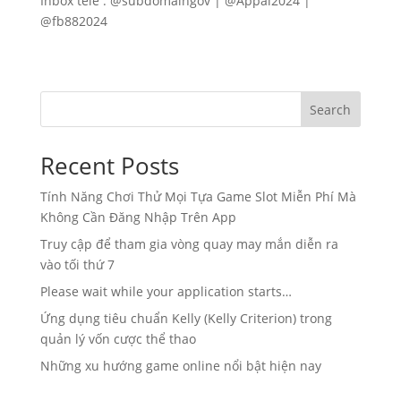
Inbox tele : @subdomaingov | @Appal2024 |
@fb882024
Search
Recent Posts
Tính Năng Chơi Thử Mọi Tựa Game Slot Miễn Phí Mà
Không Cần Đăng Nhập Trên App
Truy cập để tham gia vòng quay may mắn diễn ra
vào tối thứ 7
Please wait while your application starts…
Ứng dụng tiêu chuẩn Kelly (Kelly Criterion) trong
quản lý vốn cược thể thao
Những xu hướng game online nổi bật hiện nay