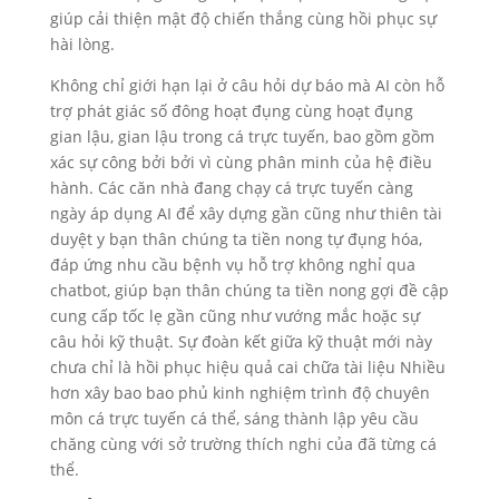
giúp cải thiện mật độ chiến thắng cùng hồi phục sự
hài lòng.
Không chỉ giới hạn lại ở câu hỏi dự báo mà AI còn hỗ
trợ phát giác số đông hoạt đụng cùng hoạt đụng
gian lậu, gian lậu trong cá trực tuyến, bao gồm gồm
xác sự công bởi bởi vì cùng phân minh của hệ điều
hành. Các căn nhà đang chạy cá trực tuyến càng
ngày áp dụng AI để xây dựng gần cũng như thiên tài
duyệt y bạn thân chúng ta tiền nong tự đụng hóa,
đáp ứng nhu cầu bệnh vụ hỗ trợ không nghỉ qua
chatbot, giúp bạn thân chúng ta tiền nong gợi đề cập
cung cấp tốc lẹ gần cũng như vướng mắc hoặc sự
câu hỏi kỹ thuật. Sự đoàn kết giữa kỹ thuật mới này
chưa chỉ là hồi phục hiệu quả cai chữa tài liệu Nhiều
hơn xây bao bao phủ kinh nghiệm trình độ chuyên
môn cá trực tuyến cá thể, sáng thành lập yêu cầu
chăng cùng với sở trường thích nghi của đã từng cá
thể.