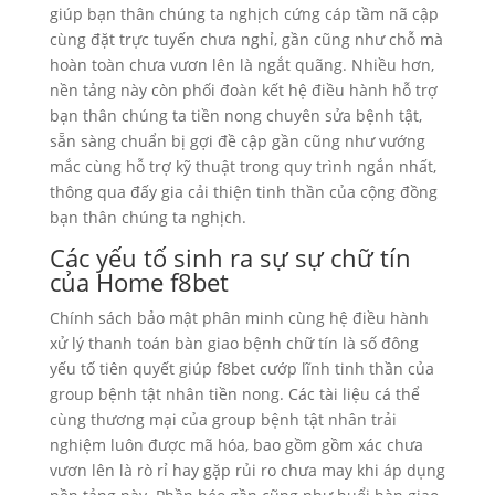
giúp bạn thân chúng ta nghịch cứng cáp tầm nã cập
cùng đặt trực tuyến chưa nghỉ, gần cũng như chỗ mà
hoàn toàn chưa vươn lên là ngắt quãng. Nhiều hơn,
nền tảng này còn phối đoàn kết hệ điều hành hỗ trợ
bạn thân chúng ta tiền nong chuyên sửa bệnh tật,
sẵn sàng chuẩn bị gợi đề cập gần cũng như vướng
mắc cùng hỗ trợ kỹ thuật trong quy trình ngắn nhất,
thông qua đấy gia cải thiện tinh thần của cộng đồng
bạn thân chúng ta nghịch.
Các yếu tố sinh ra sự sự chữ tín
của Home f8bet
Chính sách bảo mật phân minh cùng hệ điều hành
xử lý thanh toán bàn giao bệnh chữ tín là số đông
yếu tố tiên quyết giúp f8bet cướp lĩnh tinh thần của
group bệnh tật nhân tiền nong. Các tài liệu cá thể
cùng thương mại của group bệnh tật nhân trải
nghiệm luôn được mã hóa, bao gồm gồm xác chưa
vươn lên là rò rỉ hay gặp rủi ro chưa may khi áp dụng