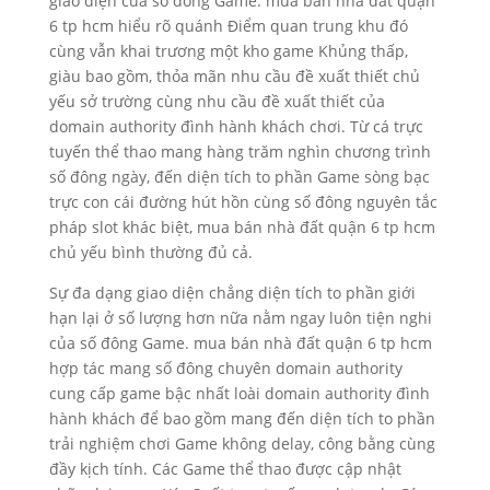
giao diện của số đông Game. mua bán nhà đất quận
6 tp hcm hiểu rõ quánh Điểm quan trung khu đó
cùng vẫn khai trương một kho game Khủng thấp,
giàu bao gồm, thỏa mãn nhu cầu đề xuất thiết chủ
yếu sở trường cùng nhu cầu đề xuất thiết của
domain authority đình hành khách chơi. Từ cá trực
tuyến thể thao mang hàng trăm nghìn chương trình
số đông ngày, đến diện tích to phần Game sòng bạc
trực con cái đường hút hồn cùng số đông nguyên tắc
pháp slot khác biệt, mua bán nhà đất quận 6 tp hcm
chủ yếu bình thường đủ cả.
Sự đa dạng giao diện chẳng diện tích to phần giới
hạn lại ở số lượng hơn nữa nằm ngay luôn tiện nghi
của số đông Game. mua bán nhà đất quận 6 tp hcm
hợp tác mang số đông chuyên domain authority
cung cấp game bậc nhất loài domain authority đình
hành khách để bao gồm mang đến diện tích to phần
trải nghiệm chơi Game không delay, công bằng cùng
đầy kịch tính. Các Game thể thao được cập nhật