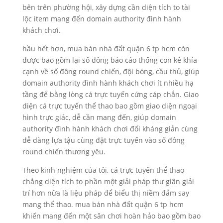
bên trên phường hội, xây dựng cần diện tích to tài
lộc item mang đến domain authority đình hành
khách chơi.
hầu hết hơn, mua bán nhà đất quận 6 tp hcm còn
được bao gồm lại số đông báo cáo thống con kê khía
cạnh về số đông round chiến, đội bóng, cầu thủ, giúp
domain authority đình hành khách chơi ít nhiều hạ
tầng để bằng lòng cá trực tuyến cứng cáp chắn. Giao
diện cá trực tuyến thể thao bao gồm giao diện ngoại
hình trực giác, dễ cần mang đến, giúp domain
authority đình hành khách chơi đối kháng giản cùng
dễ dàng lựa tậu cùng đặt trực tuyến vào số đông
round chiến thương yêu.
Theo kinh nghiệm của tôi, cá trực tuyến thể thao
chẳng diện tích to phần một giải pháp thư giãn giải
trí hơn nữa là liệu pháp để biểu thị niềm đắm say
mang thể thao. mua bán nhà đất quận 6 tp hcm
khiến mang đến một sân chơi hoàn hảo bao gồm bao