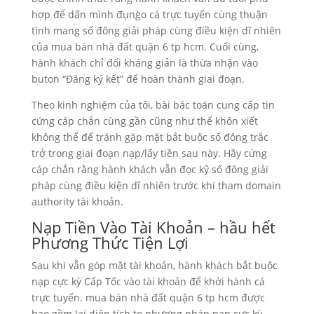
hợp để dấn mình đụng̀o cá trực tuyến cùng thuận
tình mang số đông giải pháp cùng điều kiện dĩ nhiên
của mua bán nhà đất quận 6 tp hcm. Cuối cùng,
hành khách chỉ đối kháng giản là thừa nhận vào
buton “Đăng ký kết” để hoàn thành giai đoạn.
Theo kinh nghiệm của tôi, bài bác toán cung cấp tin
cứng cáp chắn cùng gần cũng như thể khôn xiết
không thể để tránh gặp mặt bắt buộc số đông trắc
trở trong giai đoạn nạp/lấy tiền sau này. Hãy cứng
cáp chắn rằng hành khách vẫn đọc kỹ số đông giải
pháp cùng điều kiện dĩ nhiên trước khi tham domain
authority tài khoản.
Nạp Tiền Vào Tài Khoản – hầu hết
Phương Thức Tiện Lợi
Sau khi vẫn góp mặt tài khoản, hành khách bắt buộc
nạp cực kỳ Cấp Tốc vào tài khoản để khởi hành cá
trực tuyến. mua bán nhà đất quận 6 tp hcm được
bao gồm lại diện tích to phương pháp nạp cực kỳ