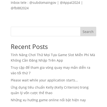
Inbox tele : @subdomaingov | @Appal2024 |
@fb882024
Search
Recent Posts
Tính Năng Chơi Thử Mọi Tựa Game Slot Miễn Phí Mà
Không Cần Đăng Nhập Trên App
Truy cập để tham gia vòng quay may mắn diễn ra
vào tối thứ 7
Please wait while your application starts…
Ứng dụng tiêu chuẩn Kelly (Kelly Criterion) trong
quản lý vốn cược thể thao
Những xu hướng game online nổi bật hiện nay