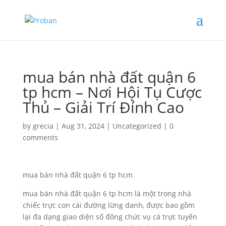
mua bán nhà đất quận 6
tp hcm – Nơi Hội Tụ Cược
Thủ – Giải Trí Đỉnh Cao
by
grecia
|
Aug 31, 2024
|
Uncategorized
|
0
comments
mua bán nhà đất quận 6 tp hcm
mua bán nhà đất quận 6 tp hcm là một trong nhà
chiếc trực con cái đường lừng danh, được bao gồm
lại đa dạng giao diện số đông chức vụ cá trực tuyến