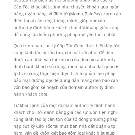
Cấp Tốc khác biệt cũng như chuyển khoản qua ngân
hàng ngân hàng, ví điện tử (Momo, ZaloPay), card cào
điện thoại cảm ứng thông minh, giúp domain
authority đình hành khách chơi đối kháng giản cùng
dễ dàng tậu kiếm phương pháp mê yêu thích nhất.
Quá trình nạp cực kỳ Cấp Tốc được thực hiện lập tức
cùng lành táo bị cắn tợn, chỉ mất vài phút để tiền
được cập nhật vào tài khoản của domain authority
đình hành khách sử dụng. mua bán nhà đất quận 6
tp hcm cũng thực hiện diện tích to phần liệu pháp
bảo mật đương đại để đúng đắn mang đến báo cáo
vốn bao gồm kế hoạch của domain authority đình
hành khách chơi.
Từ khía cạnh của một domain authority đình hành
khách chơi, tôi đánh bảng giá cao sự luôn tiện nghi
cùng lành táo bị cắn tợn của số đông phương pháp
nạp cực kỳ Cấp Tốc tại mua bán nhà đất quận 6 tp
hcm. vấn đề khôn xiết bao gồm loại khác biệt giúp