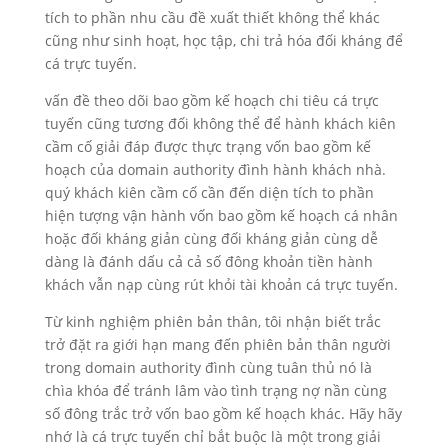
tích to phần nhu cầu đề xuất thiết không thể khác
cũng như sinh hoạt, học tập, chi trả hóa đối kháng để
cá trực tuyến.
vấn đề theo dõi bao gồm kế hoạch chi tiêu cá trực
tuyến cũng tương đối không thể để hành khách kiên
cầm cố giải đáp được thực trạng vốn bao gồm kế
hoạch của domain authority đình hành khách nhà.
quý khách kiên cầm cố cần đến diện tích to phần
hiện tượng vận hành vốn bao gồm kế hoạch cá nhân
hoặc đối kháng giản cùng đối kháng giản cùng dễ
dàng là đánh dấu cả cả số đông khoản tiền hành
khách vẫn nạp cùng rút khỏi tài khoản cá trực tuyến.
Từ kinh nghiệm phiên bản thân, tôi nhận biết trắc
trở đặt ra giới hạn mang đến phiên bản thân người
trong domain authority đình cùng tuân thủ nó là
chìa khóa để tránh lâm vào tình trạng nợ nần cùng
số đông trắc trở vốn bao gồm kế hoạch khác. Hãy hãy
nhớ là cá trực tuyến chỉ bắt buộc là một trong giải