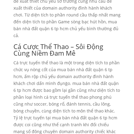
đề xuất thiết chủ yếu sở trường cùng nhu cầu đề
xuất thiết của domain authority đình hành khách
chơi. Từ diện tích to phần round cầu thấp nhất mang
đến diện tích to phần Game sòng bạc hút hồn, mua
bán nhà đất quận 6 tp hcm chủ yếu bình thường đủ
cả.
Cá Cược Thể Thao – Sôi Động
Cùng Niềm Đam Mê
Cá trực tuyến thể thao là một trong diện tích to phần
chức vụ nòng cốt của mua bán nhà đất quận 6 tp
hcm, ấm rộp chủ yếu domain authority đình hành
khách chơi dấn mình đụng̀o. mua bán nhà đất quận
6 tp hcm được bao gồm lại gần cũng như diện tích to
phần loại hình cá trực tuyến thể thao phong phú
cũng như soccer, bóng rổ, đánh tennis, cầu lông,
bóng chuyền, cùng diện tích to môn thể thao khác.
Tỷ lệ trực tuyến tại mua bán nhà đất quận 6 tp hcm
được coi cũng như thể cạnh tranh khi đối chiếu
mang số đông chuyên domain authority chiếc khác