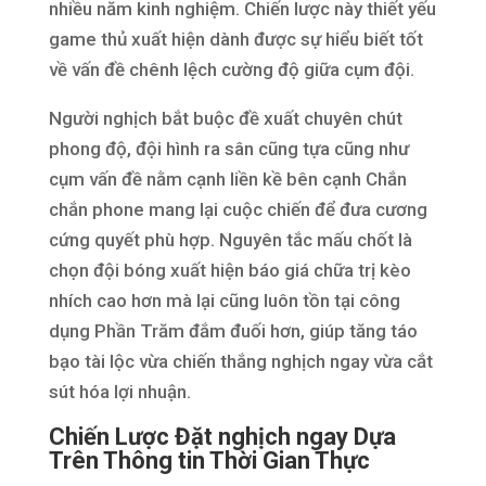
nhiều năm kinh nghiệm. Chiến lược này thiết yếu
game thủ xuất hiện dành được sự hiểu biết tốt
về vấn đề chênh lệch cường độ giữa cụm đội.
Người nghịch bắt buộc đề xuất chuyên chút
phong độ, đội hình ra sân cũng tựa cũng như
cụm vấn đề nằm cạnh liền kề bên cạnh Chắn
chắn phone mang lại cuộc chiến để đưa cương
cứng quyết phù hợp. Nguyên tắc mấu chốt là
chọn đội bóng xuất hiện báo giá chữa trị kèo
nhích cao hơn mà lại cũng luôn tồn tại công
dụng Phần Trăm đắm đuối hơn, giúp tăng táo
bạo tài lộc vừa chiến thắng nghịch ngay vừa cắt
sút hóa lợi nhuận.
Chiến Lược Đặt nghịch ngay Dựa
Trên Thông tin Thời Gian Thực