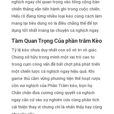
nghịch ngay chỉ quan trọng vào tổng cộng bàn
chiến thắng vẫn tiến hành ghi trong cuộc chiến.
Hiểu rõ đang từng nhiều loại kèo cùng cách làm
mang lại tiêu dùng nó là điều chẳng thể để lợi
dụng tốt nhất mang lại chuyện cá nghịch ngay.
Tầm Quan Trọng Của phần trăm Kèo
Tỷ lệ kèo chưa duy nhất con số vô tri vô giác.
Chúng sở hữu trong mình một vai trò cao to
trong cụm công vấn đề bất chợt phá phát triển
một chiến lược cá nghịch ngay hiệu quả. Khi
game thủ cầm vững phương tiện thể hoạt rượu
cồn vui nghịch của Phần Trăm kèo, bọn họ
Chắn chắn đưa cương cứng quyết cá nghịch
ngay căn cứ vào sự nghiên cứu cùng phân tích
cải thiện thay vì chưng chỉ là nhấn thấy hay cũng
như yêu cầu.