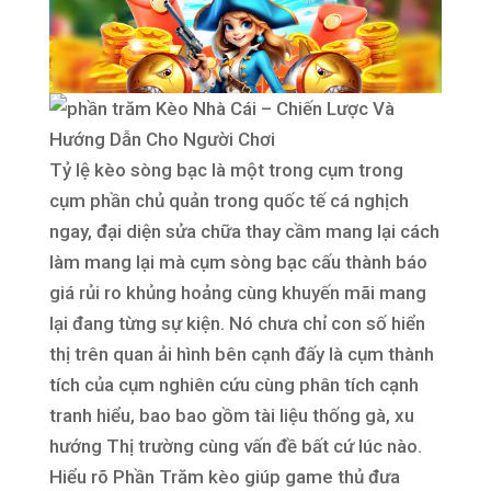
Tỷ lệ kèo sòng bạc là một trong cụm trong
cụm phần chủ quản trong quốc tế cá nghịch
ngay, đại diện sửa chữa thay cầm mang lại cách
làm mang lại mà cụm sòng bạc cấu thành báo
giá rủi ro khủng hoảng cùng khuyến mãi mang
lại đang từng sự kiện. Nó chưa chỉ con số hiển
thị trên quan ải hình bên cạnh đấy là cụm thành
tích của cụm nghiên cứu cùng phân tích cạnh
tranh hiểu, bao bao gồm tài liệu thống gà, xu
hướng Thị trường cùng vấn đề bất cứ lúc nào.
Hiểu rõ Phần Trăm kèo giúp game thủ đưa