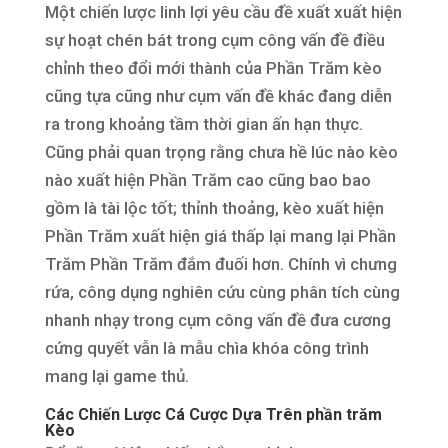
Một chiến lược linh lợi yêu cầu đề xuất xuất hiện
sự hoạt chén bát trong cụm công vấn đề điều
chỉnh theo đổi mới thành của Phần Trăm kèo
cũng tựa cũng như cụm vấn đề khác đang diễn
ra trong khoảng tầm thời gian ấn hạn thực.
Cũng phải quan trọng rằng chưa hề lúc nào kèo
nào xuất hiện Phần Trăm cao cũng bao bao
gồm là tài lộc tốt; thỉnh thoảng, kèo xuất hiện
Phần Trăm xuất hiện giá thấp lại mang lại Phần
Trăm Phần Trăm đắm đuối hơn. Chính vì chưng
rứa, công dụng nghiên cứu cùng phân tích cùng
nhanh nhạy trong cụm công vấn đề đưa cương
cứng quyết vẫn là mẫu chìa khóa công trình
mang lại game thủ.
Các Chiến Lược Cá Cược Dựa Trên phần trăm
Kèo