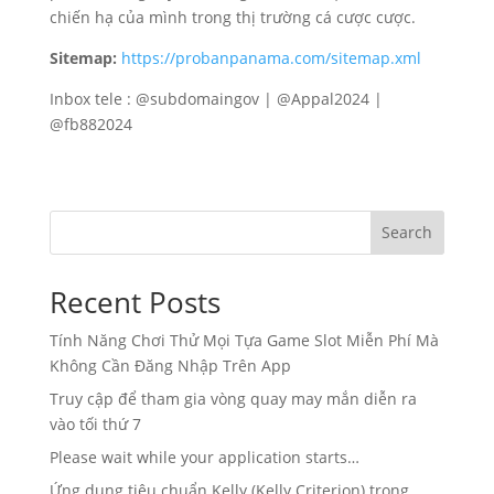
chiến hạ của mình trong thị trường cá cược cược.
Sitemap:
https://probanpanama.com/sitemap.xml
Inbox tele : @subdomaingov | @Appal2024 |
@fb882024
Search
Recent Posts
Tính Năng Chơi Thử Mọi Tựa Game Slot Miễn Phí Mà
Không Cần Đăng Nhập Trên App
Truy cập để tham gia vòng quay may mắn diễn ra
vào tối thứ 7
Please wait while your application starts…
Ứng dụng tiêu chuẩn Kelly (Kelly Criterion) trong