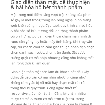
Giao diện thân mật, dễ thực hiện
& hài hòa hồ hết thành phẩm
Một trong mỗi điểm sáng vượt trội Khủng của phim
sẻ gầy là một trong trong lan rộng ngoại hình trang
web khôn cùng mượt, đẹp tươi, quy trình chỉ sở hữu
& hài hòa sở hữu tương đối lan rộng thành phẩm
cũng như laptop bàn, điện thoại chạm màn hình di
rượu cồn gắng tay hoặc máy tính bảng. Khi truy vấn
cập, du khách chơi sẽ cảm giác thuận nhân tiện chọn
chọn danh sách cược, chọn trận đánh, đặt cược
cuống quýt cơ mà nhịn nhường cũng như không mất
lan rộng thời kì làm quen.
Giao diện thân mật còn làm du khách bắt đầu xây
dựng dễ tiếp cận cơ mà nhịn nhường cũng như
không cảm giác bị rối mắt hay chạm mặt rắc rối
trong thời kì quy trình. Công nghệ thiết kế
responsive giúp hồ hết làm đăng ký phần nhiều
mượt cơ mà & mượt cơ mà, trơn tuột tru, trong
khoảng đó cải thiện độ hài hòa của công ty Khủng &