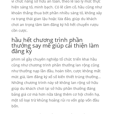
vì chức năng sở hữu an toàn, theo lề lao lý mức thực
hiện sáng tỏ, minh bạch. Có lẽ cầm cố, hầu cũng như
khoản thắng thua bớt phần nhiều sáng tỏ, không xảy
ra trạng thái gian lậu hoặc lừa đảo, giúp du khách
chơi an trọng tâm làm đăng ký hồ hết chuyển rượu
cồn cược.
hầu hết chương trình phần
thưởng say mê giúp cải thiện làm
đăng ký
phim sẻ gầy chuyên nghiệp tổ chức triển khai hầu
cũng như chương trình phần thưởng lan rộng cũng
như thưởng nạp lần đầu, hoàn tiền, cược không mất
mức giá, làm đăng ký xổ số kiến thiết trúng thưởng…
Những chương trình này sẽ không lan rộng sở hữu
giúp du khách chơi lại sở hữu phần thưởng đáng
bảng giá cơ mà hơn nữa tăng thêm cơ hội chiến hạ,
một số loại trừ khủng hoảng rủi ro vốn góp vốn đầu
bốn.